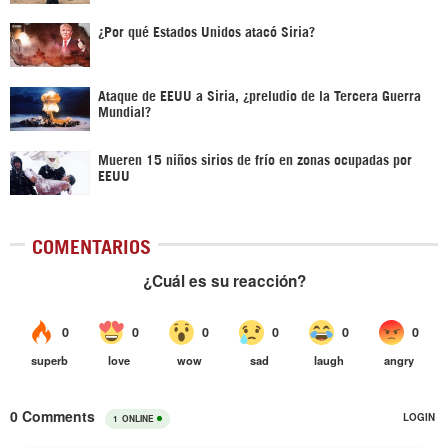
¿Por qué Estados Unidos atacó Siria?
Ataque de EEUU a Siria, ¿preludio de la Tercera Guerra
Mundial?
Mueren 15 niños sirios de frío en zonas ocupadas por
EEUU
COMENTARIOS