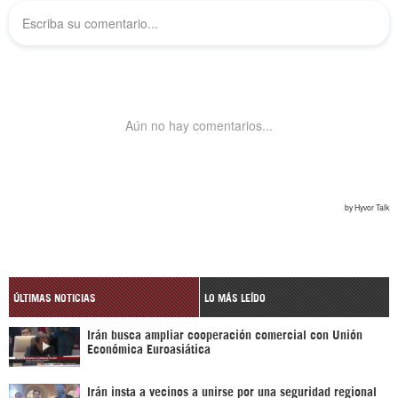
ÚLTIMAS NOTICIAS
LO MÁS LEÍDO
Irán busca ampliar cooperación comercial con Unión
Económica Euroasiática
Irán insta a vecinos a unirse por una seguridad regional