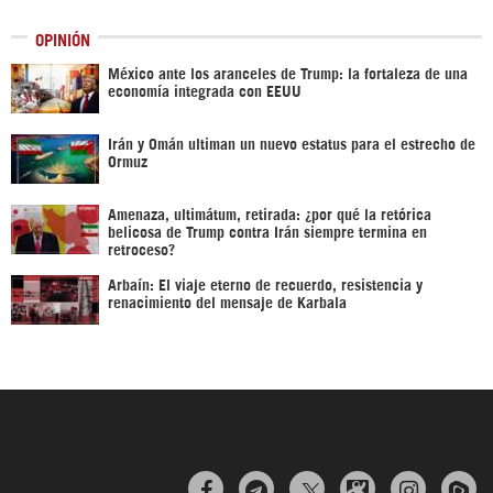
OPINIÓN
México ante los aranceles de Trump: la fortaleza de una
economía integrada con EEUU
Irán y Omán ultiman un nuevo estatus para el estrecho de
Ormuz
Amenaza, ultimátum, retirada: ¿por qué la retórica
belicosa de Trump contra Irán siempre termina en
retroceso?
Arbaín: El viaje eterno de recuerdo, resistencia y
renacimiento del mensaje de Karbala


