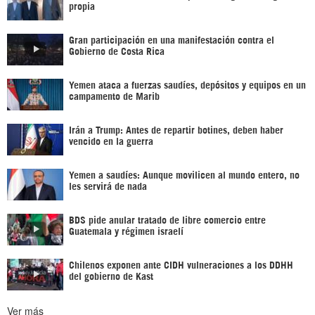
propia
Gran participación en una manifestación contra el
Gobierno de Costa Rica
Yemen ataca a fuerzas saudíes, depósitos y equipos en un
campamento de Marib
Irán a Trump: Antes de repartir botines, deben haber
vencido en la guerra
Yemen a saudíes: Aunque movilicen al mundo entero, no
les servirá de nada
BDS pide anular tratado de libre comercio entre
Guatemala y régimen israelí
Chilenos exponen ante CIDH vulneraciones a los DDHH
del gobierno de Kast
Ver más