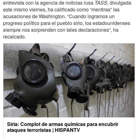
entrevista con la agencia de noticias rusa
TASS
, divulgada
este mismo viernes, ha calificado como “mentiras” las
acusaciones de Washington. “Cuando logramos un
progreso político para el pueblo sirio, los estadounidenses
siempre nos sorprenden con tales declaraciones”, ha
recalcado.
Siria: Complot de armas químicas para encubrir
ataques terroristas | HISPANTV