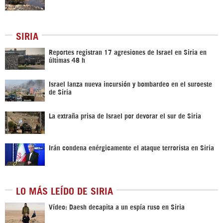
SIRIA
Reportes registran 17 agresiones de Israel en Siria en
últimas 48 h
Israel lanza nueva incursión y bombardeo en el suroeste
de Siria
La extraña prisa de Israel por devorar el sur de Siria
Irán condena enérgicamente el ataque terrorista en Siria
LO MÁS LEÍDO DE SIRIA
Vídeo: Daesh decapita a un espía ruso en Siria