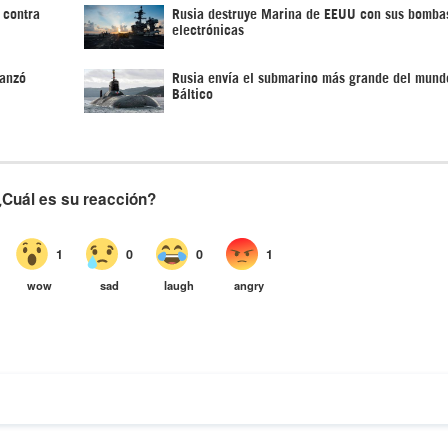
 contra
Rusia destruye Marina de EEUU con sus bomba
electrónicas
lanzó
Rusia envía el submarino más grande del mund
Báltico