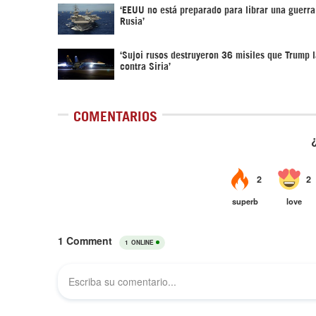
‘EEUU no está preparado para librar una guerra
Rusia’
‘Sujoi rusos destruyeron 36 misiles que Trump 
contra Siria’
COMENTARIOS