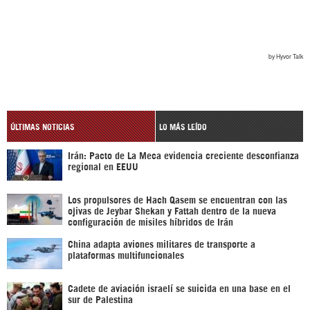
ÚLTIMAS NOTICIAS
LO MÁS LEÍDO
Irán: Pacto de La Meca evidencia creciente desconfianza
regional en EEUU
Los propulsores de Hach Qasem se encuentran con las
ojivas de Jeybar Shekan y Fattah dentro de la nueva
configuración de misiles híbridos de Irán
China adapta aviones militares de transporte a
plataformas multifuncionales
Cadete de aviación israelí se suicida en una base en el
sur de Palestina