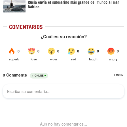
Rusia envía el submarino más grande del mundo al mar
Báltico
COMENTARIOS