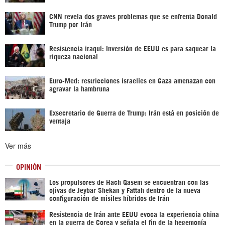
CNN revela dos graves problemas que se enfrenta Donald
Trump por Irán
Resistencia iraquí: Inversión de EEUU es para saquear la
riqueza nacional
Euro-Med: restricciones israelíes en Gaza amenazan con
agravar la hambruna
Exsecretario de Guerra de Trump: Irán está en posición de
ventaja
Ver más
OPINIÓN
Los propulsores de Hach Qasem se encuentran con las
ojivas de Jeybar Shekan y Fattah dentro de la nueva
configuración de misiles híbridos de Irán
Resistencia de Irán ante EEUU evoca la experiencia china
en la guerra de Corea y señala el fin de la hegemonía