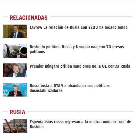
RELACIONADAS
Lavrov: La relación de Rusia con EEUU ha tocado fondo
Deshielo político: Rusia y Ucrania canjean 70 presos
políticos
Premier húngaro critica sanciones de la UE contra Rusia
Rusia insta a OTAN a abandonar sus políticas
desestabilizadoras
RUSIA
Especialistas rusos regresan a la central nuclear iraní de
Bushehr