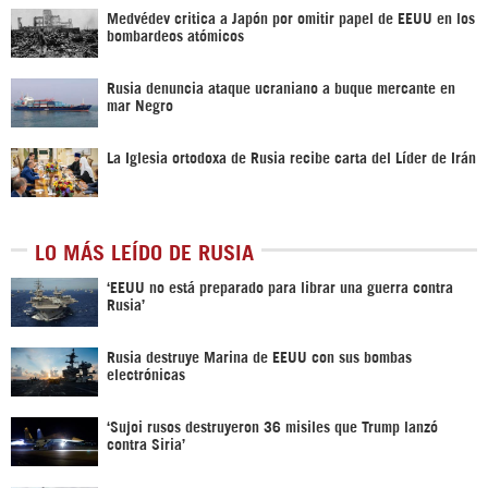
Medvédev critica a Japón por omitir papel de EEUU en los
bombardeos atómicos
Rusia denuncia ataque ucraniano a buque mercante en
mar Negro
La Iglesia ortodoxa de Rusia recibe carta del Líder de Irán
LO MÁS LEÍDO DE RUSIA
‘EEUU no está preparado para librar una guerra contra
Rusia’
Rusia destruye Marina de EEUU con sus bombas
electrónicas
‘Sujoi rusos destruyeron 36 misiles que Trump lanzó
contra Siria’