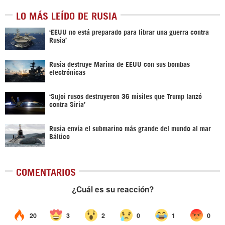
LO MÁS LEÍDO DE RUSIA
‘EEUU no está preparado para librar una guerra contra
Rusia’
Rusia destruye Marina de EEUU con sus bombas
electrónicas
‘Sujoi rusos destruyeron 36 misiles que Trump lanzó
contra Siria’
Rusia envía el submarino más grande del mundo al mar
Báltico
COMENTARIOS