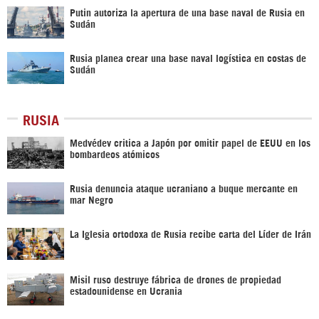
Putin autoriza la apertura de una base naval de Rusia en
Sudán
Rusia planea crear una base naval logística en costas de
Sudán
RUSIA
Medvédev critica a Japón por omitir papel de EEUU en los
bombardeos atómicos
Rusia denuncia ataque ucraniano a buque mercante en
mar Negro
La Iglesia ortodoxa de Rusia recibe carta del Líder de Irán
Misil ruso destruye fábrica de drones de propiedad
estadounidense en Ucrania