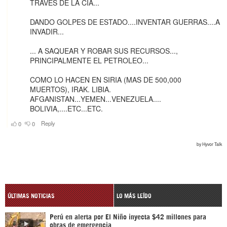
ÚLTIMAS NOTICIAS
LO MÁS LEÍDO
Perú en alerta por El Niño inyecta $42 millones para
obras de emergencia