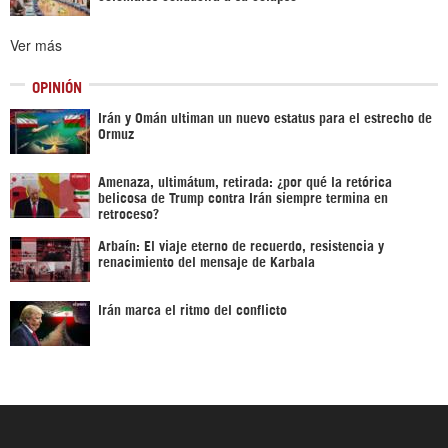
Ver más
OPINIÓN
Irán y Omán ultiman un nuevo estatus para el estrecho de
Ormuz
Amenaza, ultimátum, retirada: ¿por qué la retórica
belicosa de Trump contra Irán siempre termina en
retroceso?
Arbaín: El viaje eterno de recuerdo, resistencia y
renacimiento del mensaje de Karbala
Irán marca el ritmo del conflicto