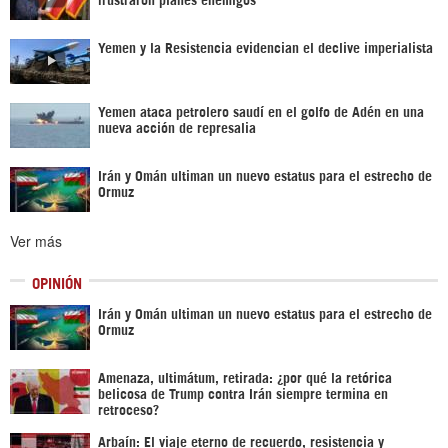
Yemen y la Resistencia evidencian el declive imperialista
Yemen ataca petrolero saudí en el golfo de Adén en una
nueva acción de represalia
Irán y Omán ultiman un nuevo estatus para el estrecho de
Ormuz
Ver más
OPINIÓN
Irán y Omán ultiman un nuevo estatus para el estrecho de
Ormuz
Amenaza, ultimátum, retirada: ¿por qué la retórica
belicosa de Trump contra Irán siempre termina en
retroceso?
Arbaín: El viaje eterno de recuerdo, resistencia y