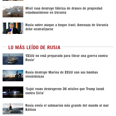
Misil ruso destruye fábrica de drones de propiedad
estadounidense en Ucrania
Rusia sobre ataque a buque iraní: Amenaza de Ucrania
debe neutralizarse
LO MÁS LEÍDO DE RUSIA
‘EEUU no está preparado para librar una guerra contra
Rusia’
Rusia destruye Marina de EEUU con sus bombas
electrónicas
‘Sujoi rusos destruyeron 36 misiles que Trump lanzó
contra Siria’
Rusia envía el submarino más grande del mundo al mar
Báltico