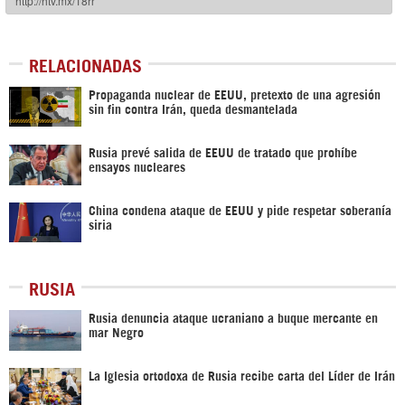
RELACIONADAS
Propaganda nuclear de EEUU, pretexto de una agresión
sin fin contra Irán, queda desmantelada
Rusia prevé salida de EEUU de tratado que prohíbe
ensayos nucleares
China condena ataque de EEUU y pide respetar soberanía
siria
RUSIA
Rusia denuncia ataque ucraniano a buque mercante en
mar Negro
La Iglesia ortodoxa de Rusia recibe carta del Líder de Irán