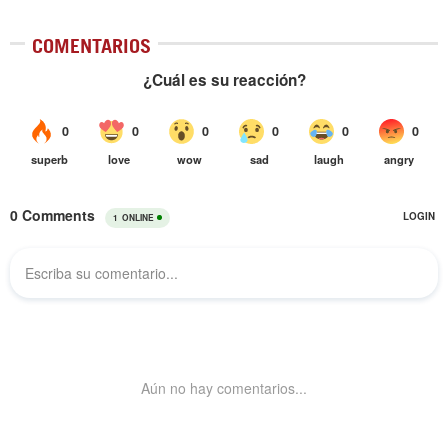
COMENTARIOS