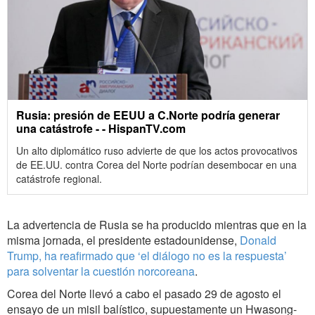
Rusia: presión de EEUU a C.Norte podría generar
una catástrofe - - HispanTV.com
Un alto diplomático ruso advierte de que los actos provocativos
de EE.UU. contra Corea del Norte podrían desembocar en una
catástrofe regional.
La advertencia de Rusia se ha producido mientras que en la
misma jornada, el presidente estadounidense,
Donald
Trump, ha reafirmado que ‘el diálogo no es la respuesta’
para solventar la cuestión norcoreana
.
Corea del Norte llevó a cabo el pasado 29 de agosto el
ensayo de un misil balístico, supuestamente un Hwasong-