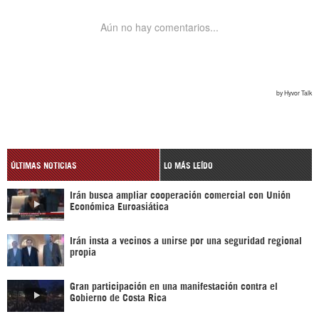
ÚLTIMAS NOTICIAS
LO MÁS LEÍDO
Irán busca ampliar cooperación comercial con Unión
Económica Euroasiática
Irán insta a vecinos a unirse por una seguridad regional
propia
Gran participación en una manifestación contra el
Gobierno de Costa Rica