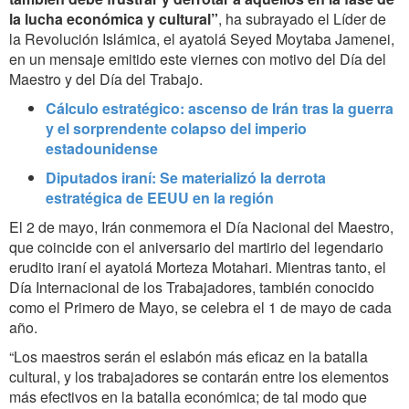
la lucha económica y cultural”
, ha subrayado el Líder de
la Revolución Islámica, el ayatolá Seyed Moytaba Jamenei,
en un mensaje emitido este viernes con motivo del Día del
Maestro y del Día del Trabajo.
Cálculo estratégico: ascenso de Irán tras la guerra
y el sorprendente colapso del imperio
estadounidense
Diputados iraní: Se materializó la derrota
estratégica de EEUU en la región
El 2 de mayo, Irán conmemora el Día Nacional del Maestro,
que coincide con el aniversario del martirio del legendario
erudito iraní el ayatolá Morteza Motahari. Mientras tanto, el
Día Internacional de los Trabajadores, también conocido
como el Primero de Mayo, se celebra el 1 de mayo de cada
año.
“Los maestros serán el eslabón más eficaz en la batalla
cultural, y los trabajadores se contarán entre los elementos
más efectivos en la batalla económica; de tal modo que