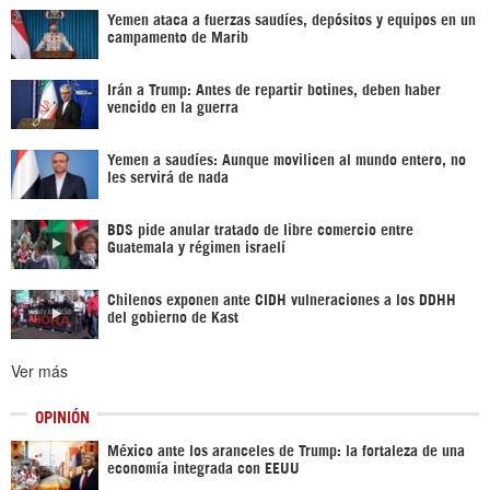
Yemen ataca a fuerzas saudíes, depósitos y equipos en un
campamento de Marib
Irán a Trump: Antes de repartir botines, deben haber
vencido en la guerra
Yemen a saudíes: Aunque movilicen al mundo entero, no
les servirá de nada
BDS pide anular tratado de libre comercio entre
Guatemala y régimen israelí
Chilenos exponen ante CIDH vulneraciones a los DDHH
del gobierno de Kast
Ver más
OPINIÓN
México ante los aranceles de Trump: la fortaleza de una
economía integrada con EEUU