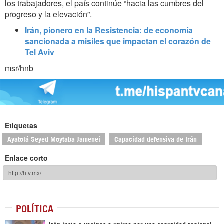
los trabajadores, el país continúe “hacia las cumbres del
progreso y la elevación”.
Irán, pionero en la Resistencia: de economía
sancionada a misiles que impactan el corazón de
Tel Aviv
msr/hnb
Etiquetas
Ayatolá Seyed Moytaba Jamenei
Capacidad defensiva de Irán
Enlace corto
POLÍTICA