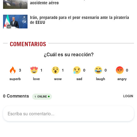
accidente aéreo
Irán, preparado para el peor escenario ante la piratería
de EEUU
COMENTARIOS