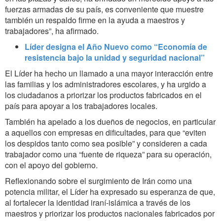
fuerzas armadas de su país, es conveniente que muestre
también un respaldo firme en la ayuda a maestros y
trabajadores”, ha afirmado.
Líder designa el Año Nuevo como “Economía de
resistencia bajo la unidad y seguridad nacional”
El Líder ha hecho un llamado a una mayor interacción entre
las familias y los administradores escolares, y ha urgido a
los ciudadanos a priorizar los productos fabricados en el
país para apoyar a los trabajadores locales.
También ha apelado a los dueños de negocios, en particular
a aquellos con empresas en dificultades, para que “eviten
los despidos tanto como sea posible” y consideren a cada
trabajador como una “fuente de riqueza” para su operación,
con el apoyo del gobierno.
Reflexionando sobre el surgimiento de Irán como una
potencia militar, el Líder ha expresado su esperanza de que,
al fortalecer la identidad iraní-islámica a través de los
maestros y priorizar los productos nacionales fabricados por