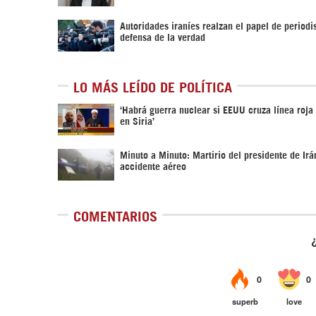
Autoridades iraníes realzan el papel de periodis
defensa de la verdad
LO MÁS LEÍDO DE POLÍTICA
‎‘Habrá guerra nuclear si EEUU cruza línea roja
en Siria’‎
Minuto a Minuto: Martirio del presidente de Irá
accidente aéreo
COMENTARIOS