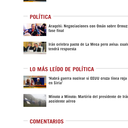
POLÍTICA
Araqchi: Negociaciones con Omán sobre Ormuz
fase final
Irán celebra pacto de La Meca pero avisa: cual
tendrá respuesta
LO MÁS LEÍDO DE POLÍTICA
‎‘Habrá guerra nuclear si EEUU cruza línea roja
en Siria’‎
Minuto a Minuto: Martirio del presidente de Irá
accidente aéreo
COMENTARIOS