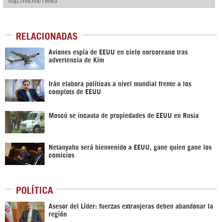
RELACIONADAS
Aviones espía de EEUU en cielo norcoreano tras
advertencia de Kim
Irán elabora políticas a nivel mundial frente a los
complots de EEUU
Moscú se incauta de propiedades de EEUU en Rusia
Netanyahu será bienvenido a EEUU, gane quien gane los
comicios
POLÍTICA
Asesor del Líder: fuerzas extranjeras deben abandonar la
región