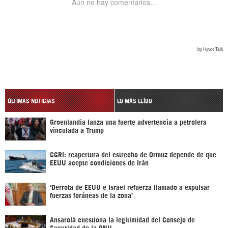
ÚLTIMAS NOTICIAS
LO MÁS LEÍDO
Groenlandia lanza una fuerte advertencia a petrolera
vinculada a Trump
CGRI: reapertura del estrecho de Ormuz depende de que
EEUU acepte condiciones de Irán
‘Derrota de EEUU e Israel refuerza llamado a expulsar
fuerzas foráneas de la zona’
Ansarolá cuestiona la legitimidad del Consejo de
Seguridad de la ONU