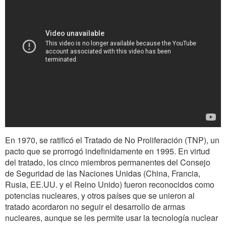
En 1970, se ratificó el Tratado de No Proliferación (TNP), un
pacto que se prorrogó indefinidamente en 1995. En virtud
del tratado, los cinco miembros permanentes del Consejo
de Seguridad de las Naciones Unidas (China, Francia,
Rusia, EE.UU. y el Reino Unido) fueron reconocidos como
potencias nucleares, y otros países que se unieron al
tratado acordaron no seguir el desarrollo de armas
nucleares, aunque se les permite usar la tecnología nuclear