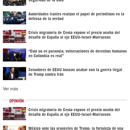
Autoridades iraníes realzan el papel de periodistas en la
defensa de la verdad
Crisis migratoria de Ceuta expone el precio oculto del
desafío de España al eje EEUU-Israel-Marruecos
“Esto no es paranoia; vulneraciones de derechos humanos
en Colombia es real”
Senadores de EEUU buscan acabar con la guerra ilegal
de Trump contra Irán
Ver más
OPINIÓN
Crisis migratoria de Ceuta expone el precio oculto del
desafío de España al eje EEUU-Israel-Marruecos
México ante los aranceles de Trump: la fortaleza de una