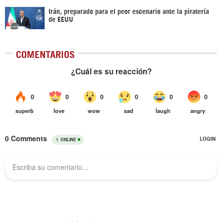
Irán, preparado para el peor escenario ante la piratería
de EEUU
COMENTARIOS