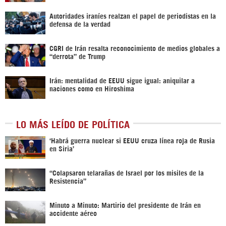
Autoridades iraníes realzan el papel de periodistas en la
defensa de la verdad
CGRI de Irán resalta reconocimiento de medios globales a
“derrota” de Trump
Irán: mentalidad de EEUU sigue igual: aniquilar a
naciones como en Hiroshima
LO MÁS LEÍDO DE POLÍTICA
‎‘Habrá guerra nuclear si EEUU cruza línea roja de Rusia
en Siria’‎
“Colapsaron telarañas de Israel por los misiles de la
Resistencia”
Minuto a Minuto: Martirio del presidente de Irán en
accidente aéreo