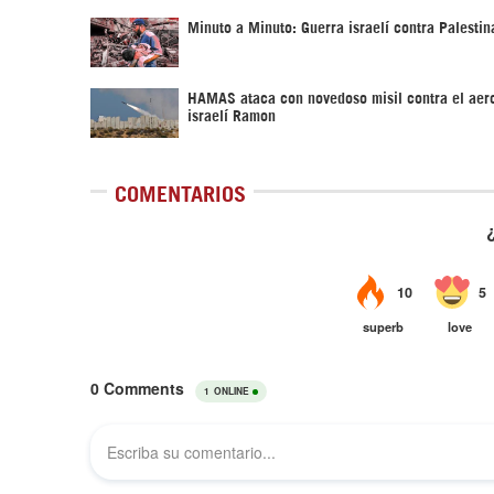
Minuto a Minuto: Guerra israelí contra Palestin
HAMAS ataca con novedoso misil contra el aer
israelí Ramon
COMENTARIOS