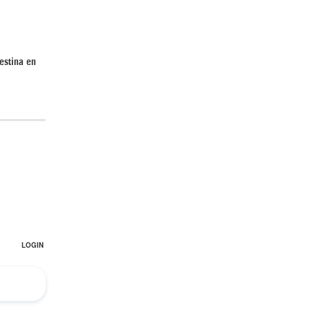
estina en