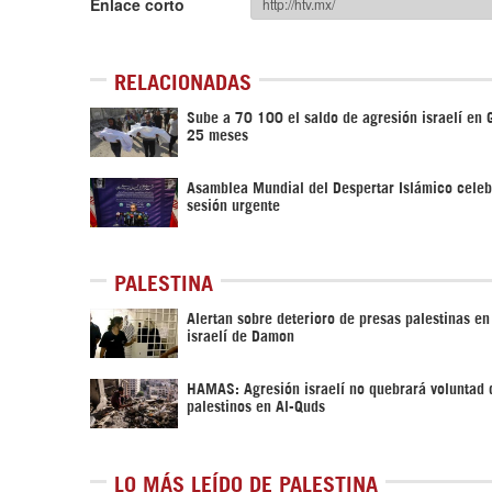
Enlace corto
RELACIONADAS
Sube a 70 100 el saldo de agresión israelí en 
25 meses
Asamblea Mundial del Despertar Islámico celeb
sesión urgente
PALESTINA
Alertan sobre deterioro de presas palestinas en
israelí de Damon
HAMAS: Agresión israelí no quebrará voluntad 
palestinos en Al-Quds
LO MÁS LEÍDO DE PALESTINA