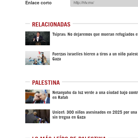
Enlace corto
RELACIONADAS
Tsipras: No dejaremos que mueran refugiados e
Fuerzas israelíes hieren a tiros a un niño pales
Gaza
PALESTINA
Netanyahu da luz verde a una ciudad bajo contro
en Rafah
Unicef: 300 niños asesinados en 2025 por una 
sin tregua en Gaza