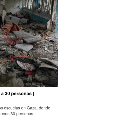
 a 30 personas |
dos escuelas en Gaza, donde
 menos 30 personas.