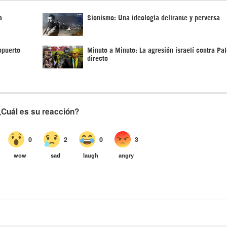
a
Sionismo: Una ideología delirante y perversa
opuerto
Minuto a Minuto: La agresión israelí contra Pal
directo