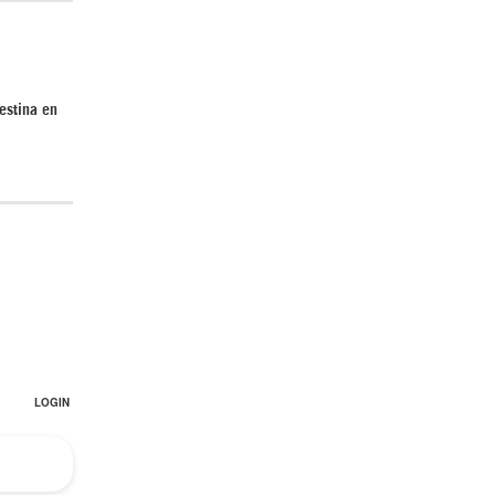
estina en