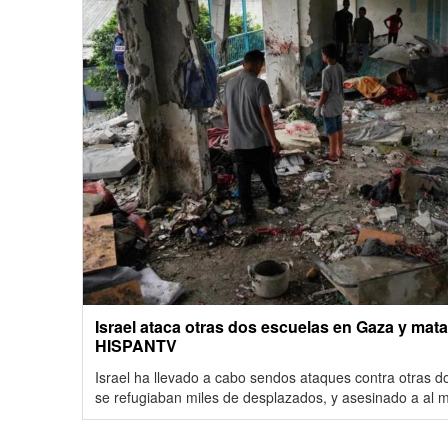
Israel ataca otras dos escuelas en Gaza y mata
HISPANTV
Israel ha llevado a cabo sendos ataques contra otras 
se refugiaban miles de desplazados, y asesinado a al