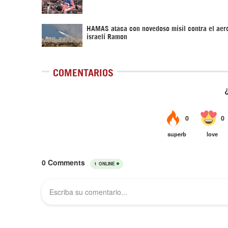
HAMAS ataca con novedoso misil contra el aer
israelí Ramon
COMENTARIOS