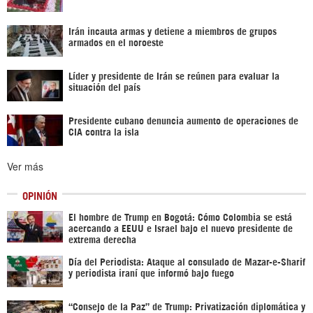
Irán incauta armas y detiene a miembros de grupos
armados en el noroeste
Líder y presidente de Irán se reúnen para evaluar la
situación del país
Presidente cubano denuncia aumento de operaciones de
CIA contra la isla
Ver más
OPINIÓN
El hombre de Trump en Bogotá: Cómo Colombia se está
acercando a EEUU e Israel bajo el nuevo presidente de
extrema derecha
Día del Periodista: Ataque al consulado de Mazar-e-Sharif
y periodista iraní que informó bajo fuego
“Consejo de la Paz” de Trump: Privatización diplomática y