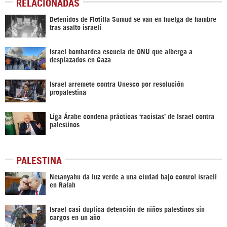
RELACIONADAS
Detenidos de Flotilla Sumud se van en huelga de hambre
tras asalto israelí
Israel bombardea escuela de ONU que alberga a
desplazados en Gaza
Israel arremete contra Unesco por resolución
propalestina
Liga Árabe condena prácticas ‘racistas’ de Israel contra
palestinos
PALESTINA
Netanyahu da luz verde a una ciudad bajo control israelí
en Rafah
Israel casi duplica detención de niños palestinos sin
cargos en un año