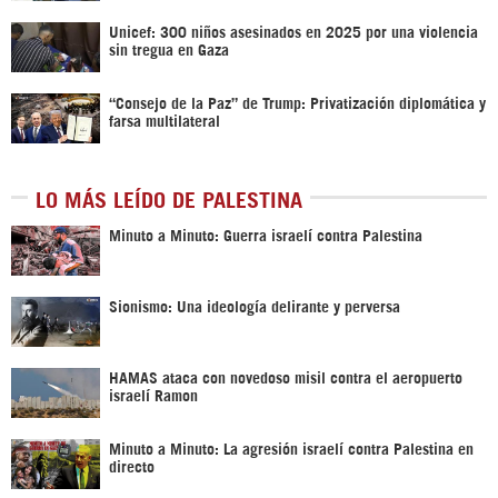
Unicef: 300 niños asesinados en 2025 por una violencia
sin tregua en Gaza
“Consejo de la Paz” de Trump: Privatización diplomática y
farsa multilateral
LO MÁS LEÍDO DE PALESTINA
Minuto a Minuto: Guerra israelí contra Palestina
Sionismo: Una ideología delirante y perversa
HAMAS ataca con novedoso misil contra el aeropuerto
israelí Ramon
Minuto a Minuto: La agresión israelí contra Palestina en
directo