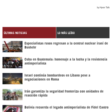
ÚLTIMAS NOTICIAS
LO MÁS LEÍDO
Especialistas rusos regresan a la central nuclear iraní de
Bushehr
Cuba en Guatemala: homenaje a la lucha y la resistencia
antimperialista
Israel continúa bombardeos en Líbano pese a
negociaciones en Roma
Irán garantiza la seguridad fronteriza con unidades de
reacción rápida
Bolivia recuerda el legado antimperialista de Fidel Castro