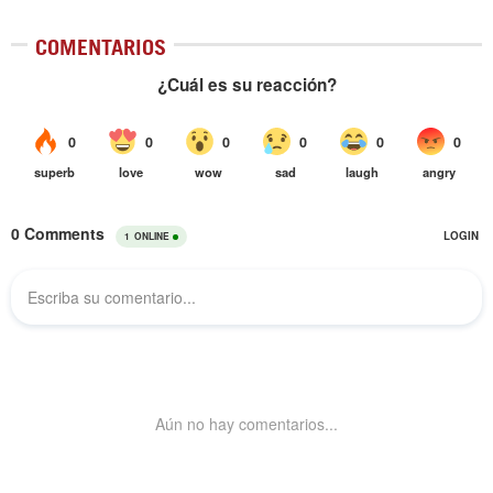
COMENTARIOS