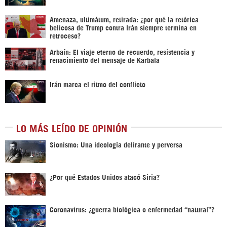
Amenaza, ultimátum, retirada: ¿por qué la retórica
belicosa de Trump contra Irán siempre termina en
retroceso?
Arbaín: El viaje eterno de recuerdo, resistencia y
renacimiento del mensaje de Karbala
Irán marca el ritmo del conflicto
LO MÁS LEÍDO DE OPINIÓN
Sionismo: Una ideología delirante y perversa
¿Por qué Estados Unidos atacó Siria?
Coronavirus: ¿guerra biológica o enfermedad “natural”?