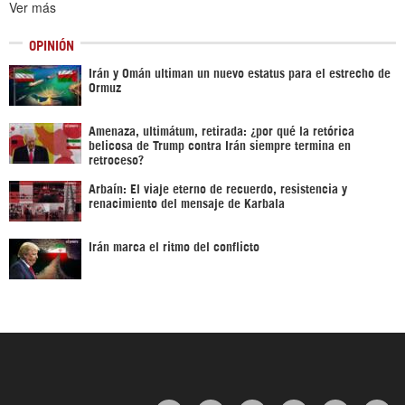
Ver más
OPINIÓN
Irán y Omán ultiman un nuevo estatus para el estrecho de
Ormuz
Amenaza, ultimátum, retirada: ¿por qué la retórica
belicosa de Trump contra Irán siempre termina en
retroceso?
Arbaín: El viaje eterno de recuerdo, resistencia y
renacimiento del mensaje de Karbala
Irán marca el ritmo del conflicto