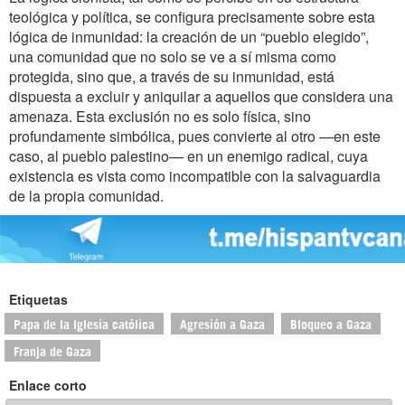
teológica y política, se configura precisamente sobre esta
lógica de inmunidad: la creación de un “pueblo elegido”,
una comunidad que no solo se ve a sí misma como
protegida, sino que, a través de su inmunidad, está
dispuesta a excluir y aniquilar a aquellos que considera una
amenaza. Esta exclusión no es solo física, sino
profundamente simbólica, pues convierte al otro —en este
caso, al pueblo palestino— en un enemigo radical, cuya
existencia es vista como incompatible con la salvaguardia
de la propia comunidad.
Etiquetas
Papa de la Iglesia católica
Agresión a Gaza
Bloqueo a Gaza
Franja de Gaza
Enlace corto