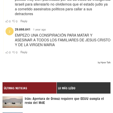
ÚLTIMAS NOTICIAS
LO MÁS LEÍDO
Irán: Apertura de Ormuz requiere que EEUU cumpla el
resto del MdE