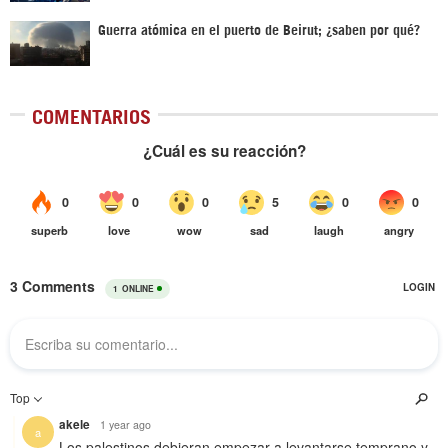
Guerra atómica en el puerto de Beirut; ¿saben por qué?
COMENTARIOS