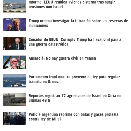
Informe: EEUU reubica aviones cisterna tras surgir
tensiones con Israel
Trump ordena investigar la filtración sobre las reservas de
municiones
Senador de EEUU: Corrupto Trump ha llevado al país a
una guerra catastrófica
Ansarolá: No hay guerra civil en Yemen
Parlamento iraní analiza proyecto de ley para regular
tránsito en Ormuz
Reportes registran 17 agresiones de Israel en Siria en
últimas 48 h
Policía argentina reprime con balas y gases protesta
contra ley de Milei