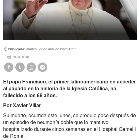
martes, 22 de abril de 2025 17:11
Publicada:
Imprimir
El papa Francisco, el primer latinoamericano en acceder
al papado en la historia de la Iglesia Católica, ha
fallecido a los 88 años.
Por Xavier Villar
Su muerte, ocurrida este lunes, se produjo poco después de
un episodio de neumonía doble que lo mantuvo
hospitalizado durante cinco semanas en el Hospital Gemelli
de Roma.