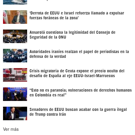
‘Derrota de EEUU e Israel refuerza llamado a expulsar
fuerzas foráneas de la zona’
Ansarolá cuestiona la legitimidad del Consejo de
Seguridad de la ONU
Autoridades iraníes realzan el papel de periodistas en la
defensa de la verdad
Crisis migratoria de Ceuta expone el precio oculto del
desafío de España al eje EEUU-Israel-Marruecos
“Esto no es paranoia; vulneraciones de derechos humanos
en Colombia es real”
Senadores de EEUU buscan acabar con la guerra ilegal
de Trump contra Irán
Ver más