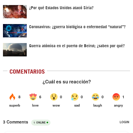
¿Por qué Estados Unidos atacó Siria?
Coronavirus: ¿guerra biológica o enfermedad “natural”?
Guerra atómica en el puerto de Beirut; ¿saben por qué?
COMENTARIOS