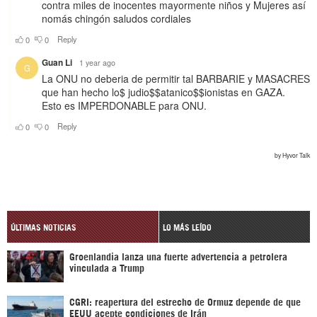
ÚLTIMAS NOTICIAS
LO MÁS LEÍDO
Groenlandia lanza una fuerte advertencia a petrolera
vinculada a Trump
CGRI: reapertura del estrecho de Ormuz depende de que
EEUU acepte condiciones de Irán