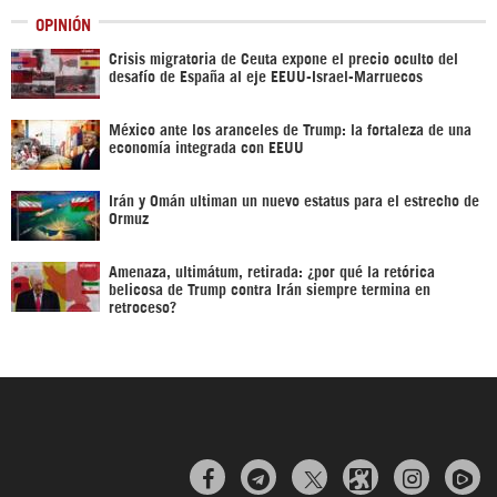
OPINIÓN
Crisis migratoria de Ceuta expone el precio oculto del
desafío de España al eje EEUU-Israel-Marruecos
México ante los aranceles de Trump: la fortaleza de una
economía integrada con EEUU
Irán y Omán ultiman un nuevo estatus para el estrecho de
Ormuz
Amenaza, ultimátum, retirada: ¿por qué la retórica
belicosa de Trump contra Irán siempre termina en
retroceso?


