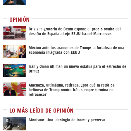
OPINIÓN
Crisis migratoria de Ceuta expone el precio oculto del
desafío de España al eje EEUU-Israel-Marruecos
México ante los aranceles de Trump: la fortaleza de una
economía integrada con EEUU
Irán y Omán ultiman un nuevo estatus para el estrecho de
Ormuz
Amenaza, ultimátum, retirada: ¿por qué la retórica
belicosa de Trump contra Irán siempre termina en
retroceso?
LO MÁS LEÍDO DE OPINIÓN
Sionismo: Una ideología delirante y perversa