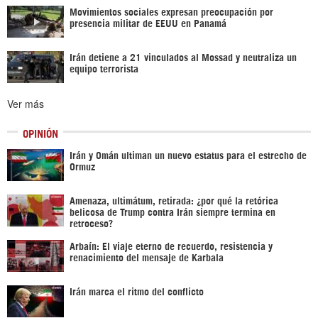
Movimientos sociales expresan preocupación por
presencia militar de EEUU en Panamá
Irán detiene a 21 vinculados al Mossad y neutraliza un
equipo terrorista
Ver más
OPINIÓN
Irán y Omán ultiman un nuevo estatus para el estrecho de
Ormuz
Amenaza, ultimátum, retirada: ¿por qué la retórica
belicosa de Trump contra Irán siempre termina en
retroceso?
Arbaín: El viaje eterno de recuerdo, resistencia y
renacimiento del mensaje de Karbala
Irán marca el ritmo del conflicto