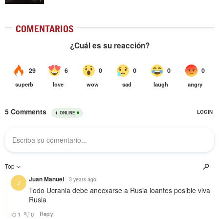
COMENTARIOS