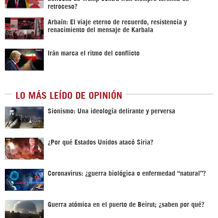
retroceso?
Arbaín: El viaje eterno de recuerdo, resistencia y
renacimiento del mensaje de Karbala
Irán marca el ritmo del conflicto
LO MÁS LEÍDO DE OPINIÓN
Sionismo: Una ideología delirante y perversa
¿Por qué Estados Unidos atacó Siria?
Coronavirus: ¿guerra biológica o enfermedad “natural”?
Guerra atómica en el puerto de Beirut; ¿saben por qué?