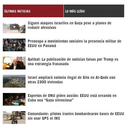
ÚLTIMAS NOTICIAS
LO MÁS LEÍDO
Siguen ataques israelíes en Gaza pese a planes de
reducir ofensivas
Preocupa a movimientos sociales la presencia militar de
EEUU en Panamá
Qalibaf: La publicación de noticias falsas por Trump es
una estrategia fracasada
Israel ampliará colonia ilegal de Gilo en Al-Quds con
otras 2300 viviendas
Expertos de ONU piden acción: EEUU está creando en
Cuba una “Gaza silenciosa”
Comandante: pilotos iraníes bombardearon bases de EEUU
sin usar GPS ni INS