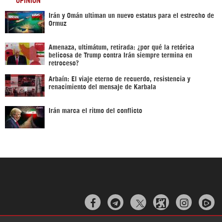
Irán y Omán ultiman un nuevo estatus para el estrecho de
Ormuz
Amenaza, ultimátum, retirada: ¿por qué la retórica
belicosa de Trump contra Irán siempre termina en
retroceso?
Arbaín: El viaje eterno de recuerdo, resistencia y
renacimiento del mensaje de Karbala
Irán marca el ritmo del conflicto


