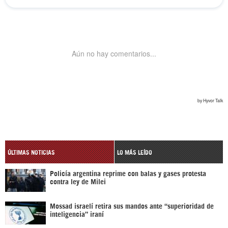
ÚLTIMAS NOTICIAS
LO MÁS LEÍDO
Policía argentina reprime con balas y gases protesta
contra ley de Milei
Mossad israelí retira sus mandos ante “superioridad de
inteligencia” iraní