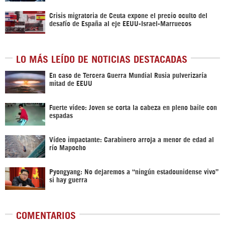
Crisis migratoria de Ceuta expone el precio oculto del
desafío de España al eje EEUU-Israel-Marruecos
LO MÁS LEÍDO DE NOTICIAS DESTACADAS
En caso de Tercera Guerra Mundial Rusia pulverizaría
mitad de EEUU
Fuerte vídeo: Joven se corta la cabeza en pleno baile con
espadas
Vídeo impactante: Carabinero arroja a menor de edad al
río Mapocho
Pyongyang: No dejaremos a “ningún estadounidense vivo”
si hay guerra
COMENTARIOS