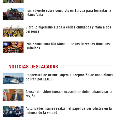
Irán advierte sobre complots en Europa para fomentar la
islamofobia
Ejército nigeriano ataca a chiíes enlutados y mata a dos
personas
Irán conmemora Día Mundial de los Derechos Humanos
Islámicos
NOTICIAS DESTACADAS
Reapertura de Ormuz, sujeta a aceptación de condiciones
de Irán por EEUU
Asesor del Líder: fuerzas extranjeras deben abandonar la
región
Autoridades iraníes realzan el papel de periodistas en la
defensa de la verdad