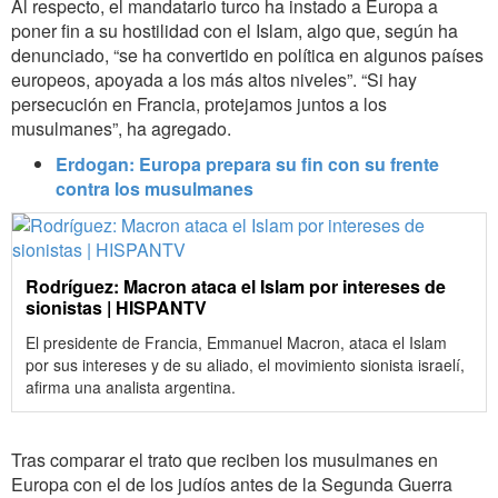
Al respecto, el mandatario turco ha instado a Europa a
poner fin a su hostilidad con el Islam, algo que, según ha
denunciado, “se ha convertido en política en algunos países
europeos, apoyada a los más altos niveles”. “Si hay
persecución en Francia, protejamos juntos a los
musulmanes”, ha agregado.
Erdogan: Europa prepara su fin con su frente
contra los musulmanes
Rodríguez: Macron ataca el Islam por intereses de
sionistas | HISPANTV
El presidente de Francia, Emmanuel Macron, ataca el Islam
por sus intereses y de su aliado, el movimiento sionista israelí,
afirma una analista argentina.
Tras comparar el trato que reciben los musulmanes en
Europa con el de los judíos antes de la Segunda Guerra