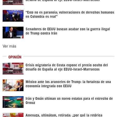
“Esto no es paranoia; vulneraciones de derechos humanos
en Colombia es real”
Senadores de EEUU buscan acabar con la guerra ilegal
de Trump contra Irán
Ver más
OPINIÓN
Crisis migratoria de Ceuta expone el precio oculto del
desafío de España al eje EEUU-Israel-Marruecos
México ante los aranceles de Trump: la fortaleza de una
economía integrada con EEUU
Irán y Omán ultiman un nuevo estatus para el estrecho de
Ormuz
Amenaza, ultimátum, retirada: ¿por qué la retórica