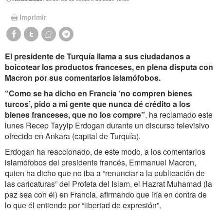
Imprimir
El presidente de Turquía llama a sus ciudadanos a
boicotear los productos franceses, en plena disputa con
Macron por sus comentarios islamófobos.
“Como se ha dicho en Francia ‘no compren bienes
turcos’, pido a mi gente que nunca dé crédito a los
bienes franceses, que no los compre”
, ha reclamado este
lunes Recep Tayyip Erdogan durante un discurso televisivo
ofrecido en Ankara (capital de Turquía).
Erdogan ha reaccionado, de este modo, a los comentarios
islamófobos del presidente francés, Emmanuel Macron,
quien ha dicho que no iba a “renunciar a la publicación de
las caricaturas” del Profeta del Islam, el Hazrat Muhamad (la
paz sea con él) en Francia, afirmando que iría en contra de
lo que él entiende por “libertad de expresión”.