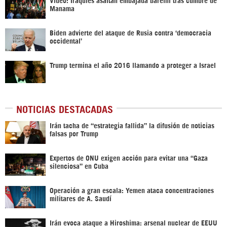
Manama
Biden advierte del ataque de Rusia contra ‘democracia
occidental’
Trump termina el año 2016 llamando a proteger a Israel
NOTICIAS DESTACADAS
Irán tacha de “estrategia fallida” la difusión de noticias
falsas por Trump
Expertos de ONU exigen acción para evitar una “Gaza
silenciosa” en Cuba
Operación a gran escala: Yemen ataca concentraciones
militares de A. Saudí
Irán evoca ataque a Hiroshima: arsenal nuclear de EEUU