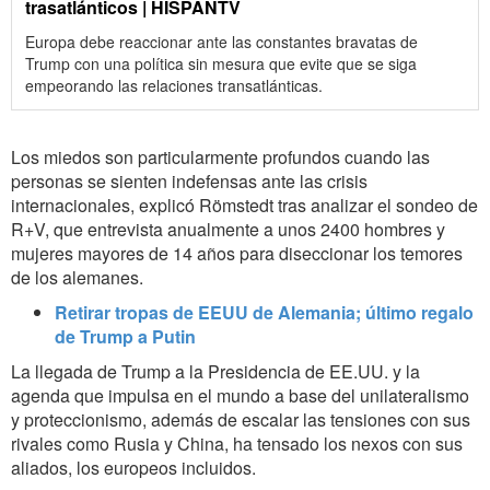
trasatlánticos | HISPANTV
Europa debe reaccionar ante las constantes bravatas de
Trump con una política sin mesura que evite que se siga
empeorando las relaciones transatlánticas.
Los miedos son particularmente profundos cuando las
personas se sienten indefensas ante las crisis
internacionales, explicó Römstedt tras analizar el sondeo de
R+V, que entrevista anualmente a unos 2400 hombres y
mujeres mayores de 14 años para diseccionar los temores
de los alemanes.
Retirar tropas de EEUU de Alemania; último regalo
de Trump a Putin
La llegada de Trump a la Presidencia de EE.UU. y la
agenda que impulsa en el mundo a base del unilateralismo
y proteccionismo, además de escalar las tensiones con sus
rivales como Rusia y China, ha tensado los nexos con sus
aliados, los europeos incluidos.