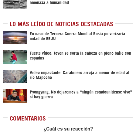
amenaza a humanidad
LO MÁS LEÍDO DE NOTICIAS DESTACADAS
En caso de Tercera Guerra Mundial Rusia pulverizaría
mitad de EEUU
Fuerte vídeo: Joven se corta la cabeza en pleno baile con
espadas
Vídeo impactante: Carabinero arroja a menor de edad al
río Mapocho
Pyongyang: No dejaremos a “ningún estadounidense vivo”
si hay guerra
COMENTARIOS