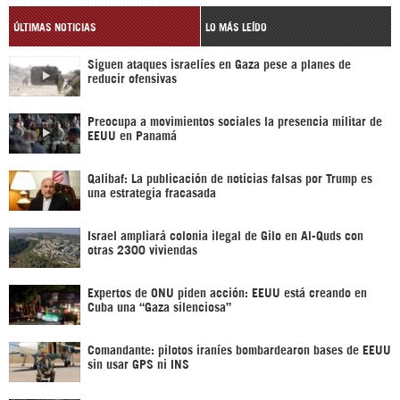
ÚLTIMAS NOTICIAS
LO MÁS LEÍDO
Siguen ataques israelíes en Gaza pese a planes de
reducir ofensivas
Preocupa a movimientos sociales la presencia militar de
EEUU en Panamá
Qalibaf: La publicación de noticias falsas por Trump es
una estrategia fracasada
Israel ampliará colonia ilegal de Gilo en Al-Quds con
otras 2300 viviendas
Expertos de ONU piden acción: EEUU está creando en
Cuba una “Gaza silenciosa”
Comandante: pilotos iraníes bombardearon bases de EEUU
sin usar GPS ni INS