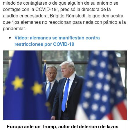
miedo de contagiarse o de que alguien de su entorno se
contagie con la COVID-19”, precisó la directora de la
aludido encuestadora, Brigitte Römstedt, lo que demuestra
que “los alemanes no reaccionan para nada con pánico a la
pandemia”.
Vídeo: alemanes se manifiestan contra
restricciones por COVID-19
Europa ante un Trump, autor del deterioro de lazos