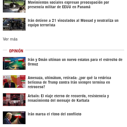
Movimientos sociales expresan preocupación por
presencia militar de EEUU en Panamá
Irán detiene a 21 vinculados al Mossad y neutraliza un
equipo terrorista
Ver más
OPINIÓN
Irán y Omán ultiman un nuevo estatus para el estrecho de
Ormuz
Amenaza, ultimátum, retirada: ¿por qué la retórica
belicosa de Trump contra Irán siempre termina en
retroceso?
Arbaín: El viaje eterno de recuerdo, resistencia y
renacimiento del mensaje de Karbala
Irán marca el ritmo del conflicto