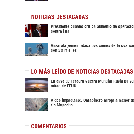
NOTICIAS DESTACADAS
Presidente cubano critica aumento de operacio
contra isla
Ansarolá yemení ataca posiciones de la coalici
con 20 misiles
LO MÁS LEÍDO DE NOTICIAS DESTACADAS
En caso de Tercera Guerra Mundial Rusia pulver
mitad de EEUU
Vídeo impactante: Carabinero arroja a menor d
río Mapocho
COMENTARIOS