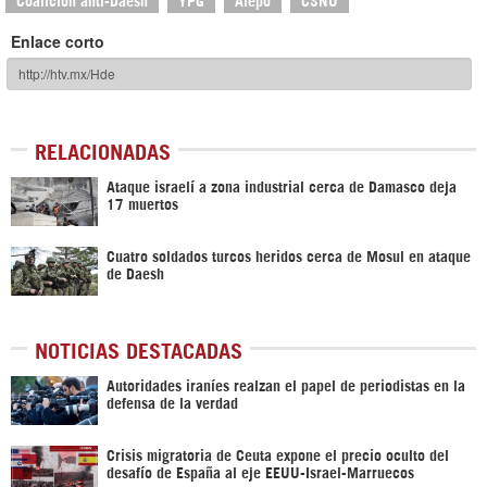
Enlace corto
RELACIONADAS
Ataque israelí a zona industrial cerca de Damasco deja
17 muertos
Cuatro soldados turcos heridos cerca de Mosul en ataque
de Daesh
NOTICIAS DESTACADAS
Autoridades iraníes realzan el papel de periodistas en la
defensa de la verdad
Crisis migratoria de Ceuta expone el precio oculto del
desafío de España al eje EEUU-Israel-Marruecos