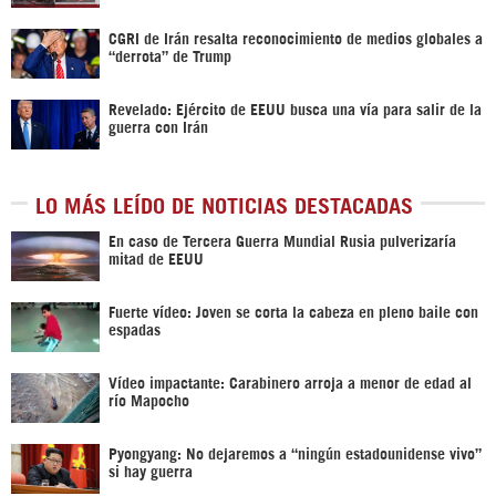
CGRI de Irán resalta reconocimiento de medios globales a
“derrota” de Trump
Revelado: Ejército de EEUU busca una vía para salir de la
guerra con Irán
LO MÁS LEÍDO DE NOTICIAS DESTACADAS
En caso de Tercera Guerra Mundial Rusia pulverizaría
mitad de EEUU
Fuerte vídeo: Joven se corta la cabeza en pleno baile con
espadas
Vídeo impactante: Carabinero arroja a menor de edad al
río Mapocho
Pyongyang: No dejaremos a “ningún estadounidense vivo”
si hay guerra