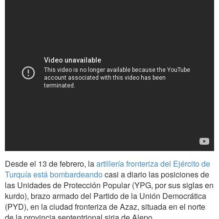
Desde el 13 de febrero, la
artillería fronteriza del Ejército de
Turquía está bombardeando
casi a diario las posiciones de
las Unidades de Protección Popular (YPG, por sus siglas en
kurdo), brazo armado del Partido de la Unión Democrática
(PYD), en la ciudad fronteriza de Azaz, situada en el norte
de la provincia septentrional siria de Alepo.