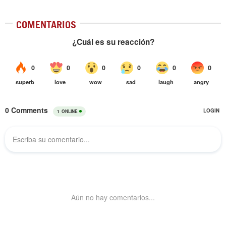
COMENTARIOS