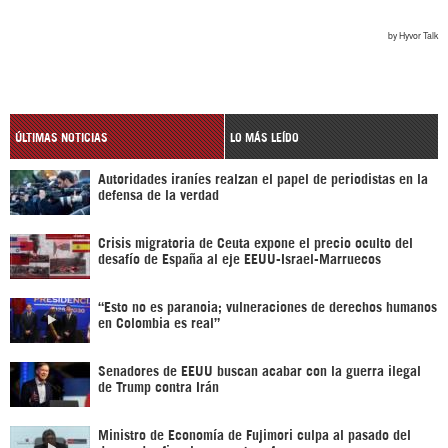
ÚLTIMAS NOTICIAS
LO MÁS LEÍDO
Autoridades iraníes realzan el papel de periodistas en la
defensa de la verdad
Crisis migratoria de Ceuta expone el precio oculto del
desafío de España al eje EEUU-Israel-Marruecos
“Esto no es paranoia; vulneraciones de derechos humanos
en Colombia es real”
Senadores de EEUU buscan acabar con la guerra ilegal
de Trump contra Irán
Ministro de Economía de Fujimori culpa al pasado del