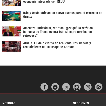
economía integrada con EEUU
Irán y Omán ultiman un nuevo estatus para el estrecho de
Ormuz
Amenaza, ultimátum, retirada: ¿por qué la retórica
belicosa de Trump contra Irán siempre termina en
retroceso?
Arbaín: El viaje eterno de recuerdo, resistencia y
renacimiento del mensaje de Karbala



NOTICIAS
SECCIONES