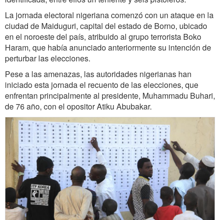
La jornada electoral nigeriana comenzó con un ataque en la
ciudad de Maiduguri, capital del estado de Borno, ubicado
en el noroeste del país, atribuido al grupo terrorista Boko
Haram, que había anunciado anteriormente su intención de
perturbar las elecciones.
Pese a las amenazas, las autoridades nigerianas han
iniciado esta jornada el recuento de las elecciones, que
enfrentan principalmente al presidente, Muhammadu Buhari,
de 76 año, con el opositor Atiku Abubakar.