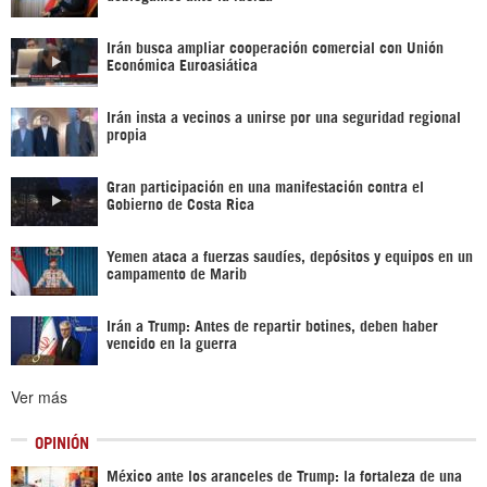
Irán busca ampliar cooperación comercial con Unión
Económica Euroasiática
Irán insta a vecinos a unirse por una seguridad regional
propia
Gran participación en una manifestación contra el
Gobierno de Costa Rica
Yemen ataca a fuerzas saudíes, depósitos y equipos en un
campamento de Marib
Irán a Trump: Antes de repartir botines, deben haber
vencido en la guerra
Ver más
OPINIÓN
México ante los aranceles de Trump: la fortaleza de una