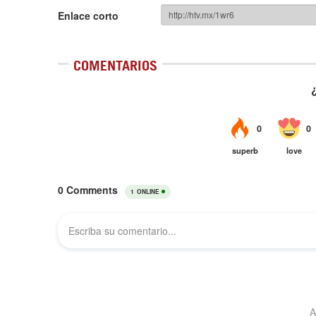
Enlace corto
COMENTARIOS