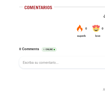
COMENTARIOS