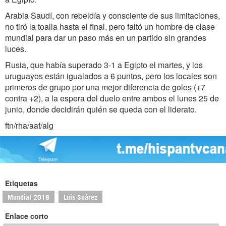
Arabia Saudí, con rebeldía y consciente de sus limitaciones,
no tiró la toalla hasta el final, pero faltó un hombre de clase
mundial para dar un paso más en un partido sin grandes
luces.
Rusia, que había superado 3-1 a Egipto el martes, y los
uruguayos están igualados a 6 puntos, pero los locales son
primeros de grupo por una mejor diferencia de goles (+7
contra +2), a la espera del duelo entre ambos el lunes 25 de
junio, donde decidirán quién se queda con el liderato.
ftn/rha/aaf/alg
Etiquetas
Mundial 2018
Luis Suárez
Enlace corto