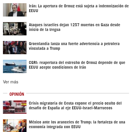
Irán: La apertura de Ormuz está sujeta a indemnización de
EEUU
Ataques israelíes dejan 1257 muertos en Gaza desde
inicio de la tregua
Groenlandia lanza una fuerte advertencia a petrolera
vinculada a Trump
CGRI: reapertura del estrecho de Ormuz depende de que
EEUU acepte condiciones de Irán
Ver más
OPINIÓN
Crisis migratoria de Ceuta expone el precio oculto del
desafío de España al eje EEUU-Israel-Marruecos
México ante los aranceles de Trump: la fortaleza de una
economía integrada con EEUU