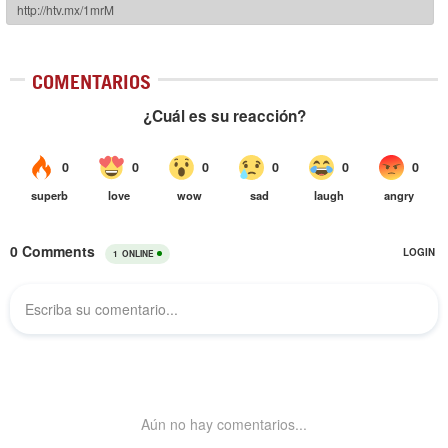
COMENTARIOS