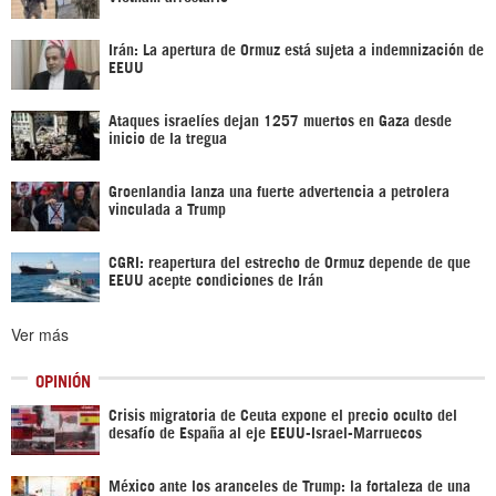
Irán: La apertura de Ormuz está sujeta a indemnización de
EEUU
Ataques israelíes dejan 1257 muertos en Gaza desde
inicio de la tregua
Groenlandia lanza una fuerte advertencia a petrolera
vinculada a Trump
CGRI: reapertura del estrecho de Ormuz depende de que
EEUU acepte condiciones de Irán
Ver más
OPINIÓN
Crisis migratoria de Ceuta expone el precio oculto del
desafío de España al eje EEUU-Israel-Marruecos
México ante los aranceles de Trump: la fortaleza de una