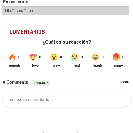
Enlace corto
COMENTARIOS