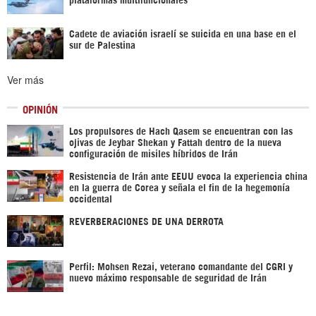
Cadete de aviación israelí se suicida en una base en el
sur de Palestina
Ver más
OPINIÓN
Los propulsores de Hach Qasem se encuentran con las
ojivas de Jeybar Shekan y Fattah dentro de la nueva
configuración de misiles híbridos de Irán
Resistencia de Irán ante EEUU evoca la experiencia china
en la guerra de Corea y señala el fin de la hegemonía
occidental
REVERBERACIONES DE UNA DERROTA
Perfil: Mohsen Rezai, veterano comandante del CGRI y
nuevo máximo responsable de seguridad de Irán