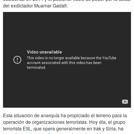
del exdictador Muamar Gadafi.
Esta situación de anarquía ha propiciado el terreno para la
operación de organizaciones terroristas. Hoy día, el grupo
terrorista EIIL, que opera generalmente en Irak y Siria, ha