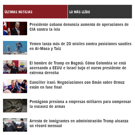
ÚLTIMAS NOTICIAS
LO MÁS LEÍDO
Presidente cubano denuncia aumento de operaciones de
CIA contra la isla
Yemen lanza más de 20 misiles contra posiciones saudíes
en Al-Moca y Taiz
El hombre de Trump en Bogotá: Cómo Colombia se está
acercando a EEUU e Israel bajo el nuevo presidente de
extrema derecha
Canciller iraní: Negociaciones con Omán sobre Ormuz
están en fase final
Pentágono presiona a empresas militares para compensar
la escasez de armas
Arresto de inmigrantes en administración Trump alcanza
un récord mensual