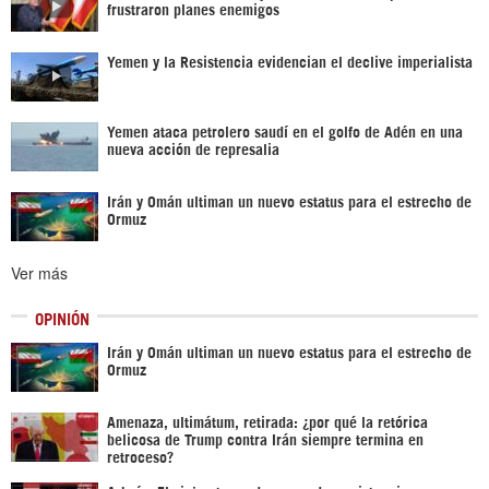
frustraron planes enemigos
Yemen y la Resistencia evidencian el declive imperialista
Yemen ataca petrolero saudí en el golfo de Adén en una
nueva acción de represalia
Irán y Omán ultiman un nuevo estatus para el estrecho de
Ormuz
Ver más
OPINIÓN
Irán y Omán ultiman un nuevo estatus para el estrecho de
Ormuz
Amenaza, ultimátum, retirada: ¿por qué la retórica
belicosa de Trump contra Irán siempre termina en
retroceso?