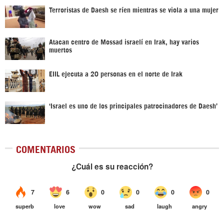
Terroristas de Daesh se ríen mientras se viola a una mujer
Atacan centro de Mossad israelí en Irak, hay varios
muertos
EIIL ejecuta a 20 personas en el norte de Irak
‘Israel es uno de los principales patrocinadores de Daesh’
COMENTARIOS