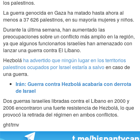
los palestinos.
La guerra genocida en Gaza ha matado hasta ahora al
menos a 37 626 palestinos, en su mayoría mujeres y niños.
Durante la última semana, han aumentado las
preocupaciones sobre un conflicto más amplio en la región,
ya que algunos funcionarios israelíes han amenazado con
lanzar una guerra contra El Líbano.
Hezbolá
ha advertido que ningún lugar en los territorios
palestinos ocupados por Israel estaría a salvo
en caso de
una guerra.
Irán: Guerra contra Hezbolá acabaría con derrota
de Israel
Dos guerras israelíes libradas contra el Líbano en 2000 y
2006 encontraron una fuerte resistencia de Hezbolá, lo que
provocó la retirada del régimen en ambos conflictos.
ght/tmv