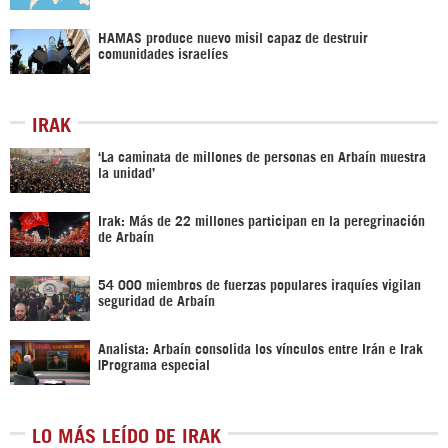
HAMAS produce nuevo misil capaz de destruir
comunidades israelíes
IRAK
‘La caminata de millones de personas en Arbaín muestra
la unidad’
Irak: Más de 22 millones participan en la peregrinación
de Arbaín
54 000 miembros de fuerzas populares iraquíes vigilan
seguridad de Arbaín
Analista: Arbaín consolida los vínculos entre Irán e Irak
|Programa especial
LO MÁS LEÍDO DE IRAK