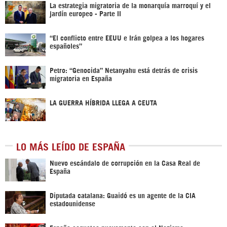
La estrategia migratoria de la monarquía marroquí y el
jardín europeo - Parte II
“El conflicto entre EEUU e Irán golpea a los hogares
españoles”
Petro: “Genocida” Netanyahu está detrás de crisis
migratoria en España
LA GUERRA HÍBRIDA LLEGA A CEUTA
LO MÁS LEÍDO DE ESPAÑA
Nuevo escándalo de corrupción en la Casa Real de
España
Diputada catalana: Guaidó es un agente de la CIA
estadounidense