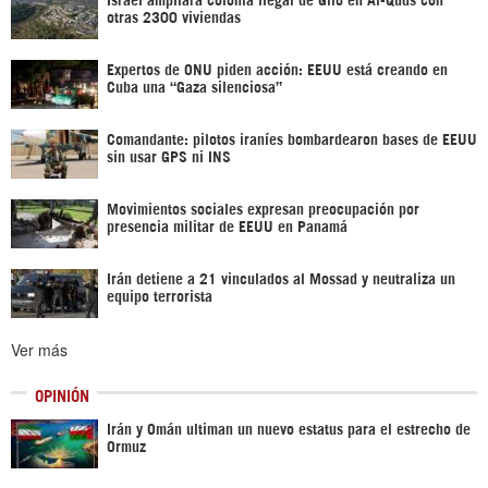
otras 2300 viviendas
Expertos de ONU piden acción: EEUU está creando en
Cuba una “Gaza silenciosa”
Comandante: pilotos iraníes bombardearon bases de EEUU
sin usar GPS ni INS
Movimientos sociales expresan preocupación por
presencia militar de EEUU en Panamá
Irán detiene a 21 vinculados al Mossad y neutraliza un
equipo terrorista
Ver más
OPINIÓN
Irán y Omán ultiman un nuevo estatus para el estrecho de
Ormuz