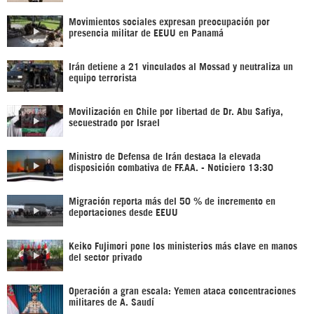
Movimientos sociales expresan preocupación por
presencia militar de EEUU en Panamá
Irán detiene a 21 vinculados al Mossad y neutraliza un
equipo terrorista
Movilización en Chile por libertad de Dr. Abu Safiya,
secuestrado por Israel
Ministro de Defensa de Irán destaca la elevada
disposición combativa de FF.AA. - Noticiero 13:30
Migración reporta más del 50 % de incremento en
deportaciones desde EEUU
Keiko Fujimori pone los ministerios más clave en manos
del sector privado
Operación a gran escala: Yemen ataca concentraciones
militares de A. Saudí