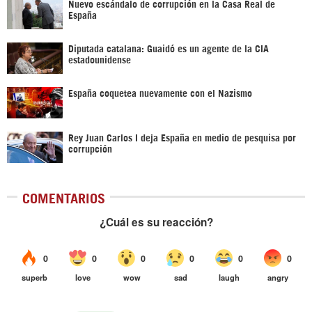
Nuevo escándalo de corrupción en la Casa Real de
España
Diputada catalana: Guaidó es un agente de la CIA
estadounidense
España coquetea nuevamente con el Nazismo
Rey Juan Carlos I deja España en medio de pesquisa por
corrupción
COMENTARIOS