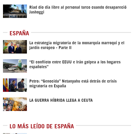
Riad dio día libre al personal turco cuando desapareció
Jashoggi
ESPAÑA
La estrategia migratoria de la monarquía marroquí y el
jardín europeo - Parte II
“El conflicto entre EEUU e Irán golpea a los hogares
españoles”
Petro: “Genocida” Netanyahu está detrás de crisis
migratoria en España
LA GUERRA HÍBRIDA LLEGA A CEUTA
LO MÁS LEÍDO DE ESPAÑA