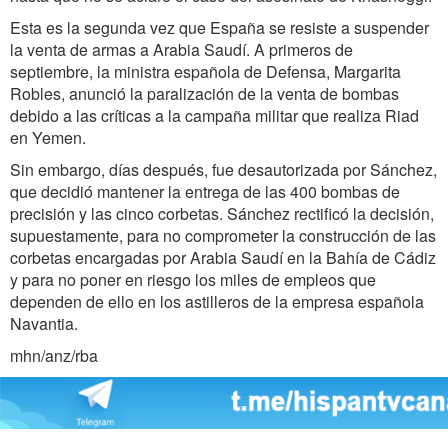
Esta es la segunda vez que España se resiste a suspender
la venta de armas a Arabia Saudí. A primeros de
septiembre, la ministra española de Defensa, Margarita
Robles, anunció la paralización de la venta de bombas
debido a las críticas a la campaña militar que realiza Riad
en Yemen.
Sin embargo, días después, fue desautorizada por Sánchez,
que decidió mantener la entrega de las 400 bombas de
precisión y las cinco corbetas. Sánchez rectificó la decisión,
supuestamente, para no comprometer la construcción de las
corbetas encargadas por Arabia Saudí en la Bahía de Cádiz
y para no poner en riesgo los miles de empleos que
dependen de ello en los astilleros de la empresa española
Navantia.
mhn/anz/rba