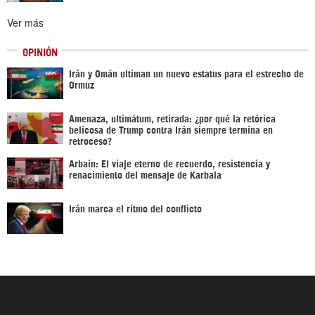
Ver más
OPINIÓN
Irán y Omán ultiman un nuevo estatus para el estrecho de
Ormuz
Amenaza, ultimátum, retirada: ¿por qué la retórica
belicosa de Trump contra Irán siempre termina en
retroceso?
Arbaín: El viaje eterno de recuerdo, resistencia y
renacimiento del mensaje de Karbala
Irán marca el ritmo del conflicto