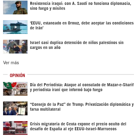
Resistencia iraquí: con A. Saudí no funciona diplomacia,
sino fuego y misiles
‘EEUU, estancado en Ormuz, debe aceptar las condiciones
de Irán’
Israel casi duplica detención de niños palestinos sin
cargos en un año
Ver más
OPINIÓN
Día del Periodista: Ataque al consulado de Mazar-e-Sharif
y periodista iraní que informó bajo fuego
“Consejo de la Paz” de Trump: Privatización diplomática y
farsa multilateral
Crisis migratoria de Ceuta expone el precio oculto del
desafío de España al eje EEUU-Israel-Marruecos