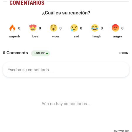
COMENTARIOS