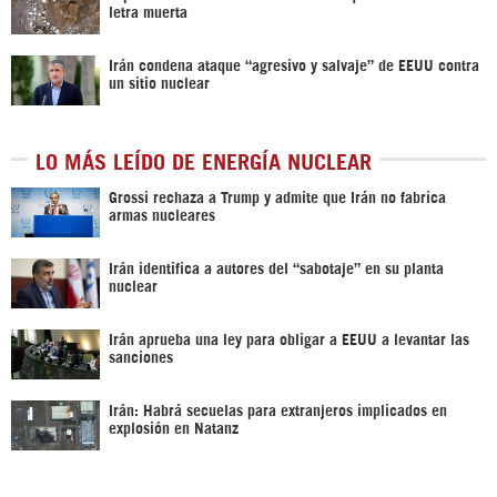
letra muerta
Irán condena ataque “agresivo y salvaje” de EEUU contra
un sitio nuclear
LO MÁS LEÍDO DE ENERGÍA NUCLEAR
Grossi rechaza a Trump y admite que Irán no fabrica
armas nucleares
Irán identifica a autores del “sabotaje” en su planta
nuclear
Irán aprueba una ley para obligar a EEUU a levantar las
sanciones
Irán: Habrá secuelas para extranjeros implicados en
explosión en Natanz