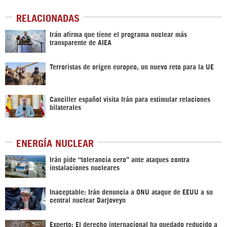
RELACIONADAS
Irán afirma que tiene el programa nuclear más
transparente de AIEA
Terroristas de origen europeo, un nuevo reto para la UE
Canciller español visita Irán para estimular relaciones
bilaterales
ENERGÍA NUCLEAR
Irán pide “tolerancia cero” ante ataques contra
instalaciones nucleares
Inaceptable: Irán denuncia a ONU ataque de EEUU a su
central nuclear Darjoveyn
Experto: El derecho internacional ha quedado reducido a