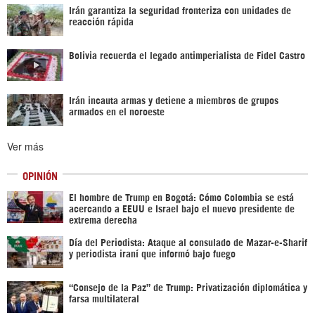
Irán garantiza la seguridad fronteriza con unidades de
reacción rápida
Bolivia recuerda el legado antimperialista de Fidel Castro
Irán incauta armas y detiene a miembros de grupos
armados en el noroeste
Ver más
OPINIÓN
El hombre de Trump en Bogotá: Cómo Colombia se está
acercando a EEUU e Israel bajo el nuevo presidente de
extrema derecha
Día del Periodista: Ataque al consulado de Mazar-e-Sharif
y periodista iraní que informó bajo fuego
“Consejo de la Paz” de Trump: Privatización diplomática y
farsa multilateral