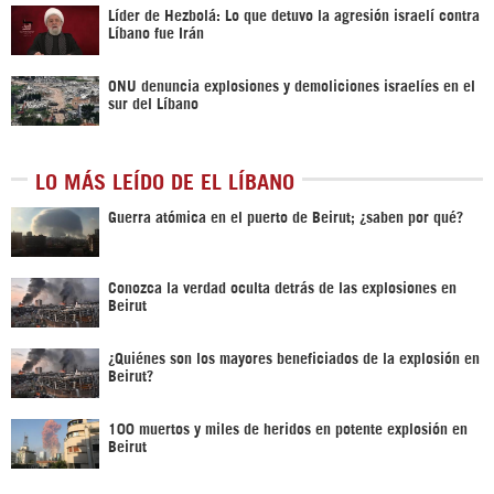
Líder de Hezbolá: Lo que detuvo la agresión israelí contra
Líbano fue Irán
ONU denuncia explosiones y demoliciones israelíes en el
sur del Líbano
LO MÁS LEÍDO DE EL LÍBANO
Guerra atómica en el puerto de Beirut; ¿saben por qué?
Conozca la verdad oculta detrás de las explosiones en
Beirut
¿Quiénes son los mayores beneficiados de la explosión en
Beirut?
100 muertos y miles de heridos en potente explosión en
Beirut