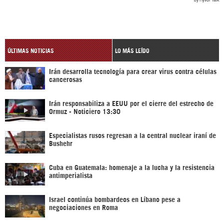
ÚLTIMAS NOTICIAS
LO MÁS LEÍDO
Irán desarrolla tecnología para crear virus contra células
cancerosas
Irán responsabiliza a EEUU por el cierre del estrecho de
Ormuz - Noticiero 13:30
Especialistas rusos regresan a la central nuclear iraní de
Bushehr
Cuba en Guatemala: homenaje a la lucha y la resistencia
antimperialista
Israel continúa bombardeos en Líbano pese a
negociaciones en Roma