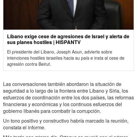
Líbano exige cese de agresiones de Israel y alerta de
sus planes hostiles | HISPANTV
El presidente del Líbano, Joseph Aoun, advierte sobre
intenciones hostiles israelíes hacia su país e insta al cese de
agresión contra Beirut.
Las conversaciones también abordaron la situación de
seguridad a lo largo de la frontera entre Líbano y Siria, los
esfuerzos de coordinación entre los dos países, las reformas
financieras y económicas y los continuos esfuerzos del
gobierno libanés para combatir la corrupción.
Un tono positivo y constructivo habría marcado la reunión,
constata el informe.