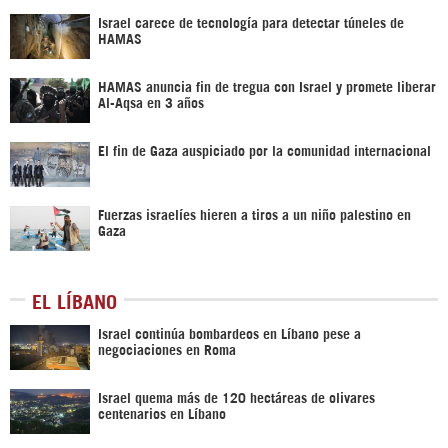
Israel carece de tecnología para detectar túneles de
HAMAS
HAMAS anuncia fin de tregua con Israel y promete liberar
Al-Aqsa en 3 años
El fin de Gaza auspiciado por la comunidad internacional
Fuerzas israelíes hieren a tiros a un niño palestino en
Gaza
EL LÍBANO
Israel continúa bombardeos en Líbano pese a
negociaciones en Roma
Israel quema más de 120 hectáreas de olivares
centenarios en Líbano