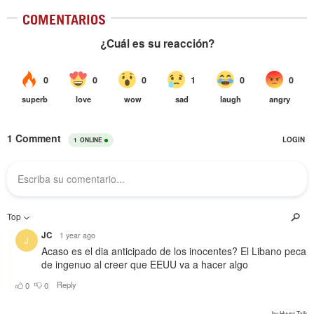
COMENTARIOS