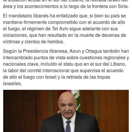
área y los acontecimientos a lo largo de la frontera con Siria.
El mandatario libanés ha enfatizado que, si bien su país se
mantiene firmemente comprometido con el acuerdo de alto
el fuego, el régimen de Tel Aviv sigue adelante con sus
violaciones, que han resultado en la muerte de decenas de
víctimas y cientos de heridos.
Según la Presidencia libanesa, Aoun y Ortagus también han
intercambiado puntos de vista sobre cuestiones regionales y
nacionales clave, incluido el statu quo en el sur del Líbano,
la labor del comité internacional que supervisa el acuerdo
de alto el fuego con Israel y la retirada de las tropas
israelíes.