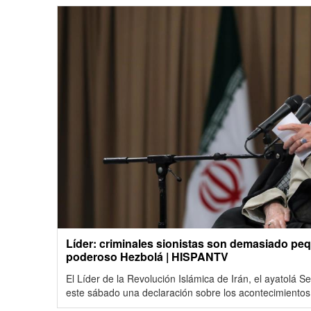
Líder: criminales sionistas son demasiado pe
poderoso Hezbolá | HISPANTV
El Líder de la Revolución Islámica de Irán, el ayatolá S
este sábado una declaración sobre los acontecimientos