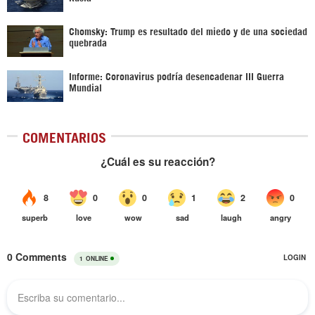
Chomsky: Trump es resultado del miedo y de una sociedad
quebrada
Informe: Coronavirus podría desencadenar III Guerra
Mundial
COMENTARIOS