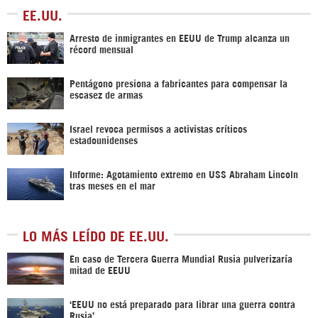
EE.UU.
Arresto de inmigrantes en EEUU de Trump alcanza un
récord mensual
Pentágono presiona a fabricantes para compensar la
escasez de armas
Israel revoca permisos a activistas críticos
estadounidenses
Informe: Agotamiento extremo en USS Abraham Lincoln
tras meses en el mar
LO MÁS LEÍDO DE EE.UU.
En caso de Tercera Guerra Mundial Rusia pulverizaría
mitad de EEUU
‘EEUU no está preparado para librar una guerra contra
Rusia’