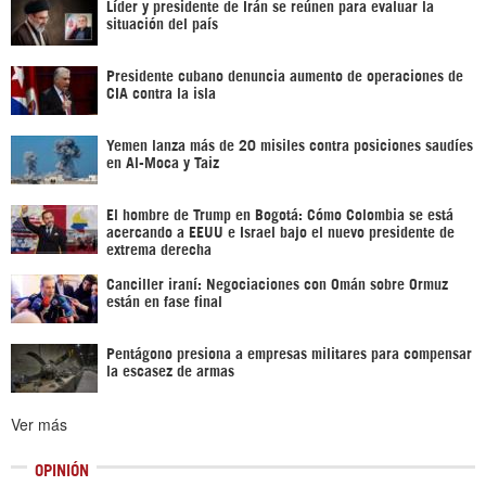
Líder y presidente de Irán se reúnen para evaluar la
situación del país
Presidente cubano denuncia aumento de operaciones de
CIA contra la isla
Yemen lanza más de 20 misiles contra posiciones saudíes
en Al-Moca y Taiz
El hombre de Trump en Bogotá: Cómo Colombia se está
acercando a EEUU e Israel bajo el nuevo presidente de
extrema derecha
Canciller iraní: Negociaciones con Omán sobre Ormuz
están en fase final
Pentágono presiona a empresas militares para compensar
la escasez de armas
Ver más
OPINIÓN