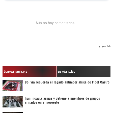
ÚLTIMAS NOTICIAS
LO MÁS LEÍDO
Bolivia recuerda el legado antimperialista de Fidel Castro
Irán incauta armas y detiene a miembros de grupos
armados en el noroeste