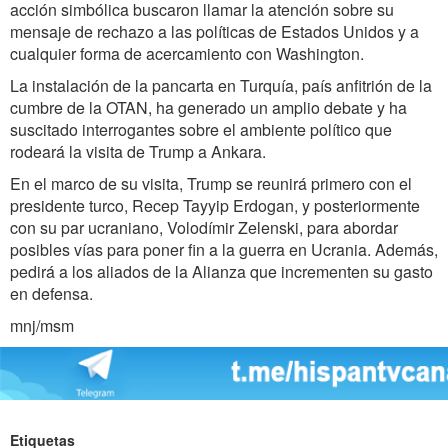
acción simbólica buscaron llamar la atención sobre su
mensaje de rechazo a las políticas de Estados Unidos y a
cualquier forma de acercamiento con Washington.
La instalación de la pancarta en Turquía, país anfitrión de la
cumbre de la OTAN, ha generado un amplio debate y ha
suscitado interrogantes sobre el ambiente político que
rodeará la visita de Trump a Ankara.
En el marco de su visita, Trump se reunirá primero con el
presidente turco, Recep Tayyip Erdogan, y posteriormente
con su par ucraniano, Volodímir Zelenski, para abordar
posibles vías para poner fin a la guerra en Ucrania. Además,
pedirá a los aliados de la Alianza que incrementen su gasto
en defensa.
mnj/msm
Etiquetas