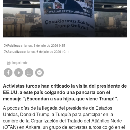
lunes, 6 de julio de 2026 9:35
Publicada:
lunes, 6 de julio de 2026 10:11
Actualizada:
Imprimir
Activistas turcos han criticado la visita del presidente de
EE.UU. a este país colgando una pancarta con el
mensaje “¡Escondan a sus hijos, que viene Trump!”.
A pocos días de la llegada del presidente de Estados
Unidos, Donald Trump, a Turquía para participar en la
cumbre de la Organización del Tratado del Atlántico Norte
(OTAN) en Ankara, un grupo de activistas turcos colgó en el