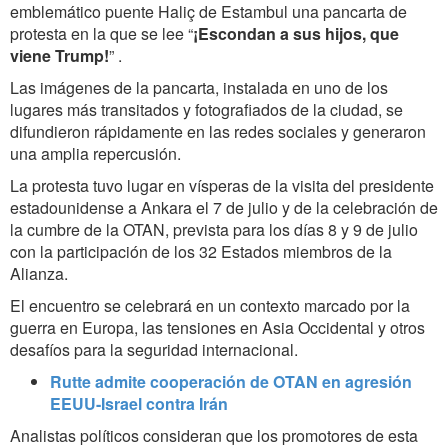
emblemático puente Haliç de Estambul una pancarta de
protesta en la que se lee “
¡Escondan a sus hijos, que
viene Trump!
” .
Las imágenes de la pancarta, instalada en uno de los
lugares más transitados y fotografiados de la ciudad, se
difundieron rápidamente en las redes sociales y generaron
una amplia repercusión.
La protesta tuvo lugar en vísperas de la visita del presidente
estadounidense a Ankara el 7 de julio y de la celebración de
la cumbre de la OTAN, prevista para los días 8 y 9 de julio
con la participación de los 32 Estados miembros de la
Alianza.
El encuentro se celebrará en un contexto marcado por la
guerra en Europa, las tensiones en Asia Occidental y otros
desafíos para la seguridad internacional.
Rutte admite cooperación de OTAN en agresión
EEUU-Israel contra Irán
Analistas políticos consideran que los promotores de esta