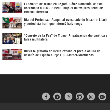
El hombre de Trump en Bogotá: Cómo Colombia se está
acercando a EEUU e Israel bajo el nuevo presidente de
extrema derecha
Día del Periodista: Ataque al consulado de Mazar-e-Sharif
y periodista iraní que informó bajo fuego
“Consejo de la Paz” de Trump: Privatización diplomática y
farsa multilateral
Crisis migratoria de Ceuta expone el precio oculto del
desafío de España al eje EEUU-Israel-Marruecos


