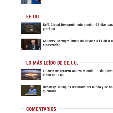
EE.UU.
BofA Global Research: solo quedan 43 días para
petróleo
Sanders: Corrupto Trump ha llevado a EEUU a u
catastrófica
LO MÁS LEÍDO DE EE.UU.
En caso de Tercera Guerra Mundial Rusia pulver
mitad de EEUU
Chomsky: Trump es resultado del miedo y de un
quebrada
COMENTARIOS