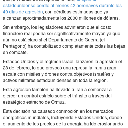
estadounidense perdió al menos 42 aeronaves durante los
40 días de agresión
, con pérdidas estimadas que ya
alcanzan aproximadamente los 2600 millones de dólares.
Sin embargo, los legisladores advirtieron que el costo
financiero real podría ser significativamente mayor, ya que
aún no está claro si el Departamento de Guerra (el
Pentágono) ha contabilizado completamente todas las bajas
en combate.
Estados Unidos y el régimen israelí lanzaron la agresión el
28 de febrero, lo que provocó una represalia iraní a gran
escala con misiles y drones contra objetivos israelíes y
activos militares estadounidenses en toda la región.
Esta agresión también ha llevado a Irán a comenzar a
ejercer un control estricto sobre el tránsito a través del
estratégico estrecho de Ormuz.
Esta decisión ha causado conmoción en los mercados
energéticos mundiales, incluyendo Estados Unidos, donde
el aumento de los precios de la energía ha ido erosionando