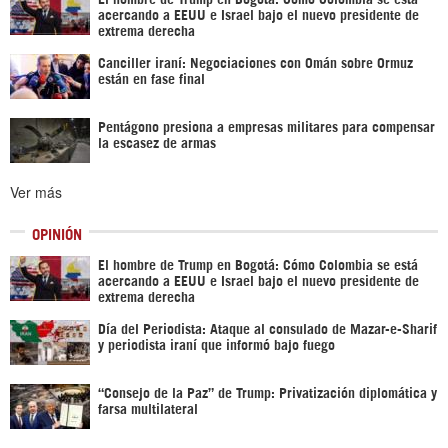
acercando a EEUU e Israel bajo el nuevo presidente de
extrema derecha
Canciller iraní: Negociaciones con Omán sobre Ormuz
están en fase final
Pentágono presiona a empresas militares para compensar
la escasez de armas
Ver más
OPINIÓN
El hombre de Trump en Bogotá: Cómo Colombia se está
acercando a EEUU e Israel bajo el nuevo presidente de
extrema derecha
Día del Periodista: Ataque al consulado de Mazar-e-Sharif
y periodista iraní que informó bajo fuego
“Consejo de la Paz” de Trump: Privatización diplomática y
farsa multilateral