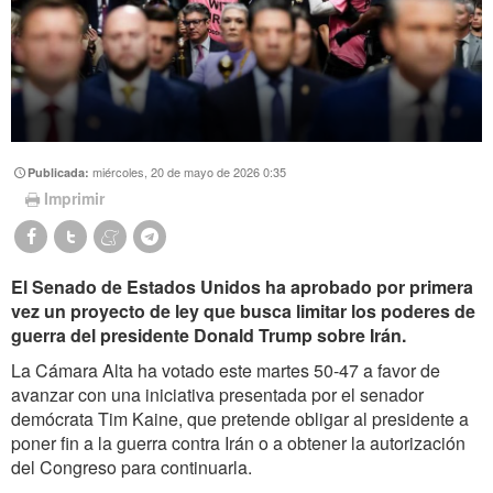
miércoles, 20 de mayo de 2026 0:35
Publicada:
Imprimir
El Senado de Estados Unidos ha aprobado por primera
vez un proyecto de ley que busca limitar los poderes de
guerra del presidente Donald Trump sobre Irán.
La Cámara Alta ha votado este martes 50-47 a favor de
avanzar con una iniciativa presentada por el senador
demócrata Tim Kaine, que pretende obligar al presidente a
poner fin a la guerra contra Irán o a obtener la autorización
del Congreso para continuarla.