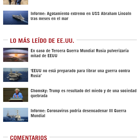
Informe: Agotamiento extremo en USS Abraham Lincoln
tras meses en el mar
LO MÁS LEÍDO DE EE.UU.
En caso de Tercera Guerra Mundial Rusia pulverizaría
mitad de EEUU
‘EEUU no está preparado para librar una guerra contra
Rusia’
Chomsky: Trump es resultado del miedo y de una sociedad
quebrada
Informe: Coronavirus podría desencadenar III Guerra
Mundial
COMENTARIOS