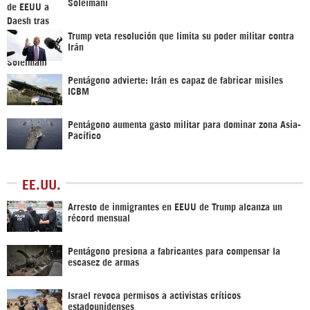
Soleimani
Trump veta resolución que limita su poder militar contra
Irán
Pentágono advierte: Irán es capaz de fabricar misiles
ICBM
Pentágono aumenta gasto militar para dominar zona Asia-
Pacífico
EE.UU.
Arresto de inmigrantes en EEUU de Trump alcanza un
récord mensual
Pentágono presiona a fabricantes para compensar la
escasez de armas
Israel revoca permisos a activistas críticos
estadounidenses