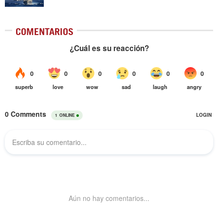
COMENTARIOS