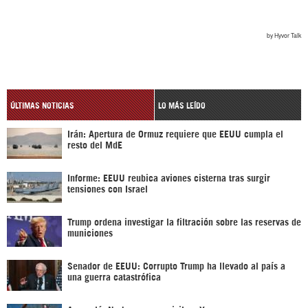
ÚLTIMAS NOTICIAS
LO MÁS LEÍDO
Irán: Apertura de Ormuz requiere que EEUU cumpla el
resto del MdE
Informe: EEUU reubica aviones cisterna tras surgir
tensiones con Israel
Trump ordena investigar la filtración sobre las reservas de
municiones
Senador de EEUU: Corrupto Trump ha llevado al país a
una guerra catastrófica