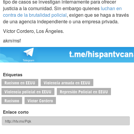
tipo de casos se investigan internamente para ofrecer
justicia a la comunidad. Sin embargo quienes
luchan en
contra de la brutalidad policial
, exigen que se haga a través
de una agencia independiente o una empresa privada.
Víctor Cordero, Los Ángeles.
akm/msf
Etiquetas
Racismo en EEUU
Violencia armada en EEUU
Violencia policial en EEUU
Represión Policial en EEUU
Racismo
Víctor Cordero
Enlace corto