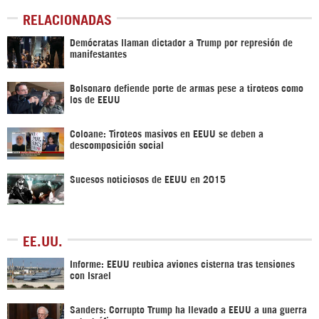
RELACIONADAS
Demócratas llaman dictador a Trump por represión de
manifestantes
Bolsonaro defiende porte de armas pese a tiroteos como
los de EEUU
Coloane: Tiroteos masivos en EEUU se deben a
descomposición social
Sucesos noticiosos de EEUU en 2015
EE.UU.
Informe: EEUU reubica aviones cisterna tras tensiones
con Israel
Sanders: Corrupto Trump ha llevado a EEUU a una guerra