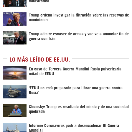
catastrófica
Trump ordena investigar la filtración sobre las reservas de
municiones
Trump admite escasez de armas y vuelve a anunciar fin de
guerra con Irán
LO MÁS LEÍDO DE EE.UU.
En caso de Tercera Guerra Mundial Rusia pulverizaría
mitad de EEUU
‘EEUU no está preparado para librar una guerra contra
Rusia’
Chomsky: Trump es resultado del miedo y de una sociedad
quebrada
Informe: Coronavirus podría desencadenar III Guerra
Mundial