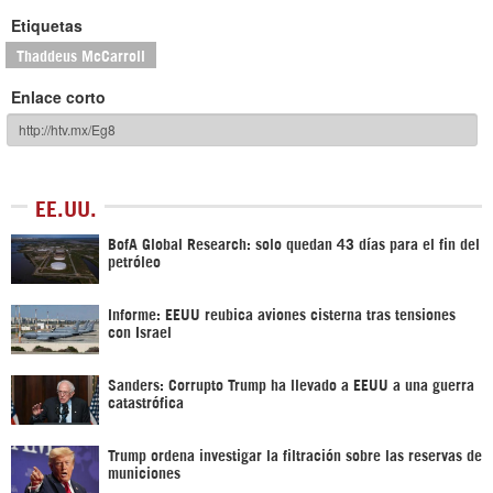
Etiquetas
Thaddeus McCarroll
Enlace corto
EE.UU.
BofA Global Research: solo quedan 43 días para el fin del
petróleo
Informe: EEUU reubica aviones cisterna tras tensiones
con Israel
Sanders: Corrupto Trump ha llevado a EEUU a una guerra
catastrófica
Trump ordena investigar la filtración sobre las reservas de
municiones