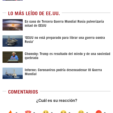
LO MÁS LEÍDO DE EE.UU.
En caso de Tercera Guerra Mundial Rusia pulverizaría
mitad de EEUU
‘EEUU no está preparado para librar una guerra contra
Rusia’
Chomsky: Trump es resultado del miedo y de una sociedad
quebrada
Informe: Coronavirus podría desencadenar III Guerra
Mundial
COMENTARIOS