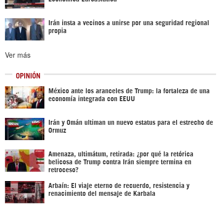
Irán insta a vecinos a unirse por una seguridad regional
propia
Ver más
OPINIÓN
México ante los aranceles de Trump: la fortaleza de una
economía integrada con EEUU
Irán y Omán ultiman un nuevo estatus para el estrecho de
Ormuz
Amenaza, ultimátum, retirada: ¿por qué la retórica
belicosa de Trump contra Irán siempre termina en
retroceso?
Arbaín: El viaje eterno de recuerdo, resistencia y
renacimiento del mensaje de Karbala