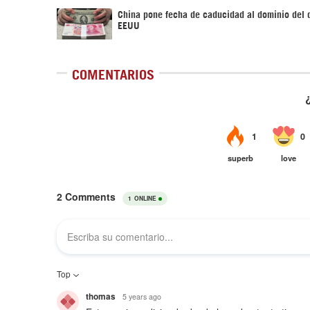
China pone fecha de caducidad al dominio del 
EEUU
COMENTARIOS