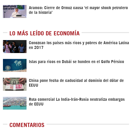
Aramco: Cierre de Ormuz causa ‘el mayor shock petrolero
de la historia’
LO MÁS LEÍDO DE ECONOMÍA
Conozcan los países más ricos y pobres de América Latina
en 2017
Islas para ricos en Dubái se hunden en el Golfo Pérsico
China pone fecha de caducidad al dominio del dólar de
EEUU
Ruta comercial La India-Irán-Rusia neutraliza embargos
de EEUU
COMENTARIOS