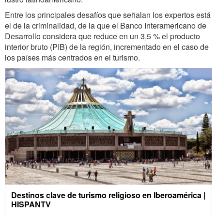
Entre los principales desafíos que señalan los expertos está
el de la criminalidad, de la que el Banco Interamericano de
Desarrollo considera que reduce en un 3,5 % el producto
interior bruto (PIB) de la región, incrementado en el caso de
los países más centrados en el turismo.
Destinos clave de turismo religioso en Iberoamérica |
HISPANTV