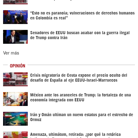
“Esto no es paranoia; vulneraciones de derechos humanos
en Colombia es real”
Senadores de EEUU buscan acabar con la guerra ilegal
de Trump contra Irán
Ver más
OPINIÓN
Crisis migratoria de Ceuta expone el precio oculto del
desafío de España al eje EEUU-Israel-Marruecos
México ante los aranceles de Trump: la fortaleza de una
economía integrada con EEUU
Irán y Omán ultiman un nuevo estatus para el estrecho de
Ormuz
Amenaza, ultimátum, retirada: ¿por qué la retórica