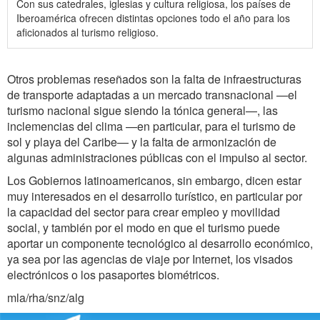
Con sus catedrales, iglesias y cultura religiosa, los países de
Iberoamérica ofrecen ‎distintas opciones todo el año para los
aficionados al turismo religioso.‎
Otros problemas reseñados son la falta de infraestructuras
de transporte adaptadas a un mercado transnacional —el
turismo nacional sigue siendo la tónica general—, las
inclemencias del clima —en particular, para el turismo de
sol y playa del Caribe— y la falta de armonización de
algunas administraciones públicas con el impulso al sector.
Los Gobiernos latinoamericanos, sin embargo, dicen estar
muy interesados en el desarrollo turístico, en particular por
la capacidad del sector para crear empleo y movilidad
social, y también por el modo en que el turismo puede
aportar un componente tecnológico al desarrollo económico,
ya sea por las agencias de viaje por Internet, los visados
electrónicos o los pasaportes biométricos.
mla/rha/snz/alg