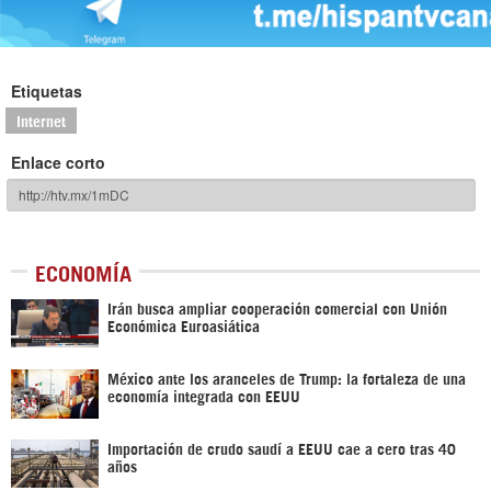
Etiquetas
Internet
Enlace corto
ECONOMÍA
Irán busca ampliar cooperación comercial con Unión
Económica Euroasiática
México ante los aranceles de Trump: la fortaleza de una
economía integrada con EEUU
Importación de crudo saudí a EEUU cae a cero tras 40
años