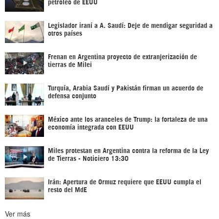
petróleo de EEUU
Legislador iraní a A. Saudí: Deje de mendigar seguridad a
otros países
Frenan en Argentina proyecto de extranjerización de
tierras de Milei
Turquía, Arabia Saudí y Pakistán firman un acuerdo de
defensa conjunto
México ante los aranceles de Trump: la fortaleza de una
economía integrada con EEUU
Miles protestan en Argentina contra la reforma de la Ley
de Tierras - Noticiero 13:30
Irán: Apertura de Ormuz requiere que EEUU cumpla el
resto del MdE
Ver más