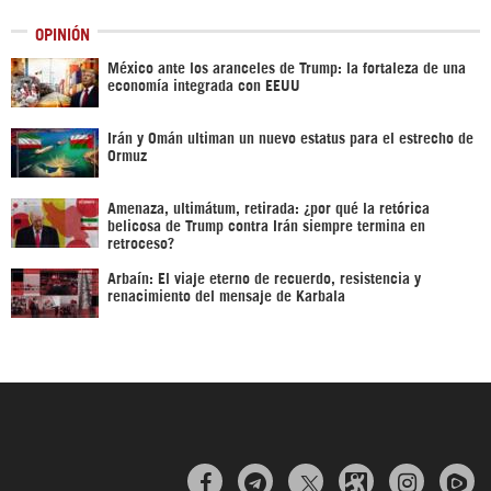
OPINIÓN
México ante los aranceles de Trump: la fortaleza de una
economía integrada con EEUU
Irán y Omán ultiman un nuevo estatus para el estrecho de
Ormuz
Amenaza, ultimátum, retirada: ¿por qué la retórica
belicosa de Trump contra Irán siempre termina en
retroceso?
Arbaín: El viaje eterno de recuerdo, resistencia y
renacimiento del mensaje de Karbala


