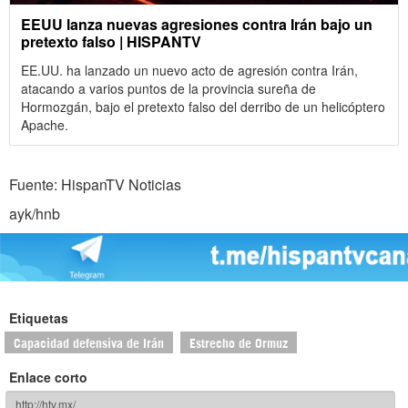
EEUU lanza nuevas agresiones contra Irán bajo un
pretexto falso | HISPANTV
EE.UU. ha lanzado un nuevo acto de agresión contra Irán,
atacando a varios puntos de la provincia sureña de
Hormozgán, bajo el pretexto falso del derribo de un helicóptero
Apache.
Fuente: HispanTV Noticias
ayk/hnb
Etiquetas
Capacidad defensiva de Irán
Estrecho de Ormuz
Enlace corto