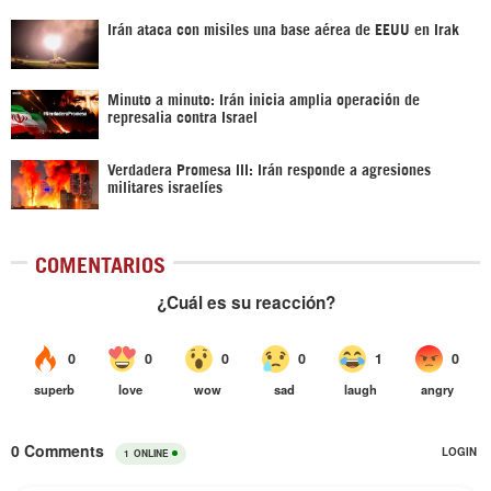
Irán ataca con misiles una base aérea de EEUU en Irak
Minuto a minuto: Irán inicia amplia operación de
represalia contra Israel
Verdadera Promesa III: Irán responde a agresiones
militares israelíes
COMENTARIOS