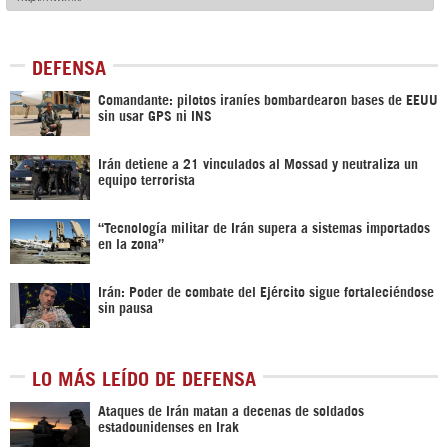
DEFENSA
Comandante: pilotos iraníes bombardearon bases de EEUU
sin usar GPS ni INS
Irán detiene a 21 vinculados al Mossad y neutraliza un
equipo terrorista
“Tecnología militar de Irán supera a sistemas importados
en la zona”
Irán: Poder de combate del Ejército sigue fortaleciéndose
sin pausa
LO MÁS LEÍDO DE DEFENSA
Ataques de Irán matan a decenas de soldados
estadounidenses en Irak