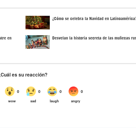
¿Cómo se celebra la Navidad en Latinoamérica
stre en
Desvelan la historia secreta de las muñecas ru