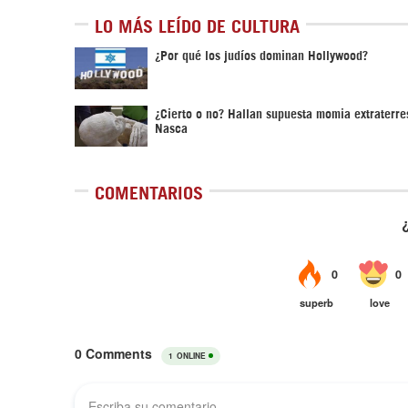
LO MÁS LEÍDO DE CULTURA
¿Por qué los judíos dominan Hollywood?
¿Cierto o no? Hallan supuesta momia extraterre
Nasca
COMENTARIOS