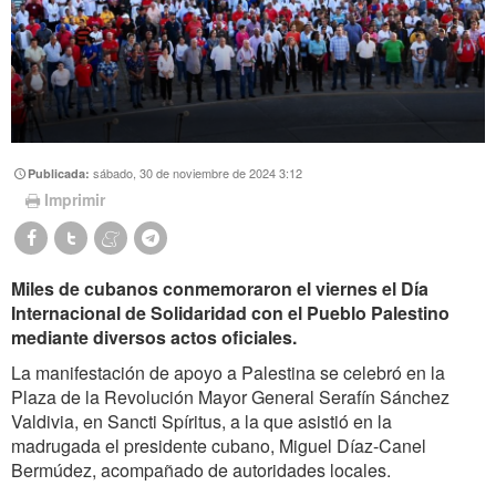
sábado, 30 de noviembre de 2024 3:12
Publicada:
Imprimir
Miles de cubanos conmemoraron el viernes el Día
Internacional de Solidaridad con el Pueblo Palestino
mediante diversos actos oficiales.
La manifestación de apoyo a Palestina se celebró en la
Plaza de la Revolución Mayor General Serafín Sánchez
Valdivia, en Sancti Spíritus, a la que asistió en la
madrugada el presidente cubano, Miguel Díaz-Canel
Bermúdez, acompañado de autoridades locales.