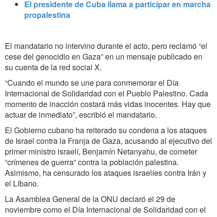
El presidente de Cuba llama a participar en marcha
propalestina
El mandatario no intervino durante el acto, pero reclamó “el
cese del genocidio en Gaza” en un mensaje publicado en
su cuenta de la red social X.
“Cuando el mundo se une para conmemorar el Día
Internacional de Solidaridad con el Pueblo Palestino. Cada
momento de inacción costará más vidas inocentes. Hay que
actuar de inmediato”, escribió el mandatario.
El Gobierno cubano ha reiterado su condena a los ataques
de Israel contra la Franja de Gaza, acusando al ejecutivo del
primer ministro israelí, Benjamín Netanyahu, de cometer
“crímenes de guerra” contra la población palestina.
Asimismo, ha censurado los ataques israelíes contra Irán y
el Líbano.
La Asamblea General de la ONU declaró el 29 de
noviembre como el Día Internacional de Solidaridad con el