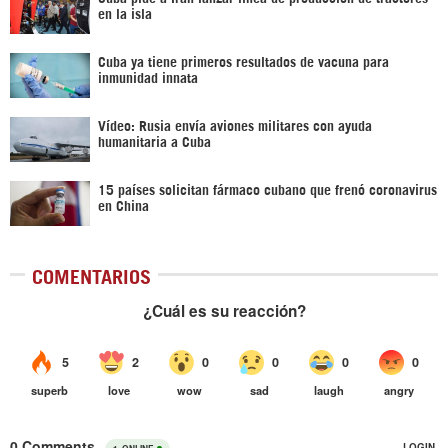
en la isla
Cuba ya tiene primeros resultados de vacuna para
inmunidad innata
Vídeo: Rusia envía aviones militares con ayuda
humanitaria a Cuba
15 países solicitan fármaco cubano que frenó coronavirus
en China
COMENTARIOS