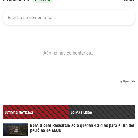
ÚLTIMAS NOTICIAS
LO MÁS LEÍDO
BofA Global Research: solo quedan 43 días para el fin del
petróleo de EEUU