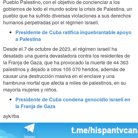
Pueblo Palestino, con el objetivo de concienciar a los
gobiernos de todo el mundo sobre la crisis de Palestina, un
pueblo que ha sufrido diversas violaciones a sus derechos
humanos perpetradas por el régimen israelí.
Presidente de Cuba ratifica inquebrantable apoyo
a Palestina
Desde el 7 de octubre de 2023, el régimen israelí ha
desatado una guerra devastadora contra los residentes de
la Franja de Gaza, que ha provocado la muerte de 44 363
palestinos y dejado a otros 105 070 heridos, además de
causar una destrucción masiva en el enclave y una
hambruna mortal que afecta a miles de palestinos, en su
mayoría mujeres y niños.
Presidente de Cuba condena genocidio israelí en
la Franja de Gaza
ayk/rba