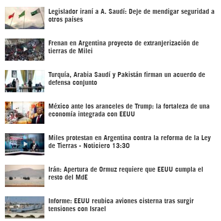
Legislador iraní a A. Saudí: Deje de mendigar seguridad a
otros países
Frenan en Argentina proyecto de extranjerización de
tierras de Milei
Turquía, Arabia Saudí y Pakistán firman un acuerdo de
defensa conjunto
México ante los aranceles de Trump: la fortaleza de una
economía integrada con EEUU
Miles protestan en Argentina contra la reforma de la Ley
de Tierras - Noticiero 13:30
Irán: Apertura de Ormuz requiere que EEUU cumpla el
resto del MdE
Informe: EEUU reubica aviones cisterna tras surgir
tensiones con Israel