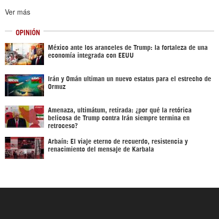
Ver más
OPINIÓN
México ante los aranceles de Trump: la fortaleza de una
economía integrada con EEUU
Irán y Omán ultiman un nuevo estatus para el estrecho de
Ormuz
Amenaza, ultimátum, retirada: ¿por qué la retórica
belicosa de Trump contra Irán siempre termina en
retroceso?
Arbaín: El viaje eterno de recuerdo, resistencia y
renacimiento del mensaje de Karbala