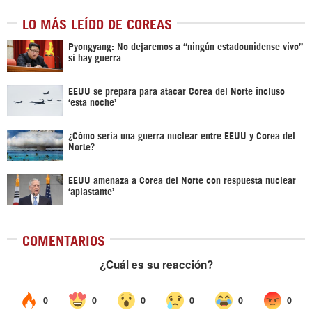
LO MÁS LEÍDO DE COREAS
Pyongyang: No dejaremos a “ningún estadounidense vivo”
si hay guerra
EEUU se prepara para atacar Corea del Norte incluso
‘esta noche’
¿Cómo sería una guerra nuclear entre EEUU y Corea del
Norte?
EEUU amenaza a Corea del Norte con respuesta nuclear
‘aplastante’
COMENTARIOS