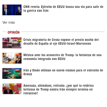
CNN revela: Ejército de EEUU busca una vía para salir de
la guerra con Irán
Ver más
OPINIÓN
Crisis migratoria de Ceuta expone el precio oculto del
desafío de España al eje EEUU-Israel-Marruecos
México ante los aranceles de Trump: la fortaleza de una
economía integrada con EEUU
Irán y Omán ultiman un nuevo estatus para el estrecho de
Ormuz
Amenaza, ultimátum, retirada: ¿por qué la retórica
belicosa de Trump contra Irán siempre termina en
retroceso?