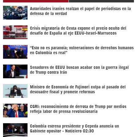
Autoridades iraníes realzan el papel de periodistas en la
defensa de la verdad
Crisis migratoria de Ceuta expone el precio oculto del
desafío de España al eje EEUU-Israel-Marruecos
“Esto no es paranoia; vulneraciones de derechos humanos
en Colombia es real”
Senadores de EEUU buscan acabar con la guerra ilegal
de Trump contra Irán
Ministro de Economía de Fujimori culpa al pasado del
descuadre fiscal y promete reformas
CGRI: reconocimiento de derrota de Trump por medios
refleja labor de prensa revolucionaria
Colombia estrena presidente y Cepeda anuncia un
Gabinete opositor - Noticiero 02:30