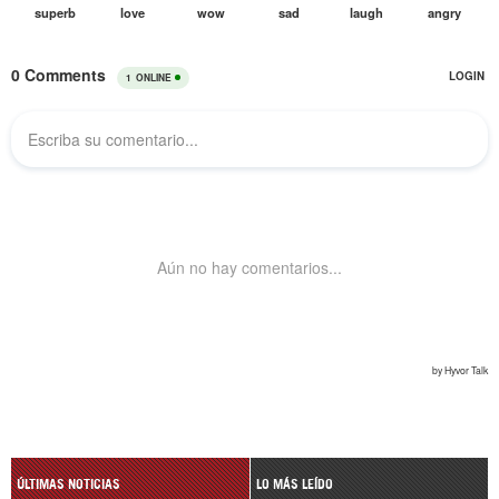
ÚLTIMAS NOTICIAS
LO MÁS LEÍDO