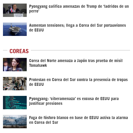
Pyongyang califica amenazas de Trump de ‘ladridos de un
perro’
Aumentan tensiones; llega a Corea del Sur portaaviones
de EEUU
COREAS
Corea del Norte amenaza a Japón tras prueba de misil
Tomahawk
Protestan en Corea del Sur contra la presencia de tropas
de EEUU
Pyongyang: ‘ciberamenaza’ es excusa de EEUU para
justificar presiones
Fuga de fósforo blanco en base de EEUU activa la alarma
en Corea del Sur