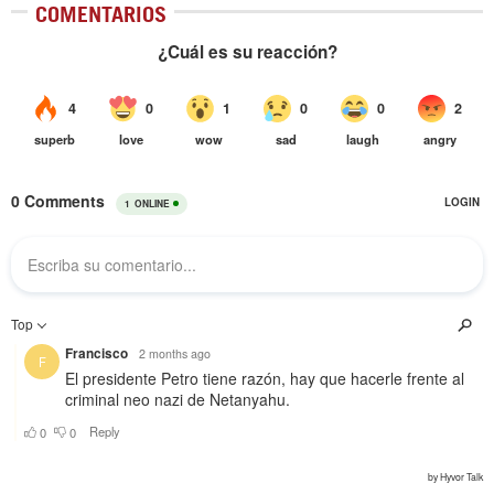
COMENTARIOS