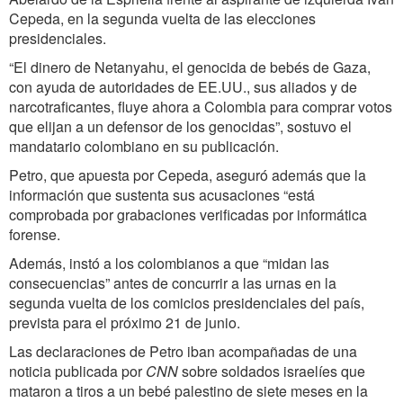
Cepeda, en la segunda vuelta de las elecciones
presidenciales.
“El dinero de Netanyahu, el genocida de bebés de Gaza,
con ayuda de autoridades de EE.UU., sus aliados y de
narcotraficantes, fluye ahora a Colombia para comprar votos
que elijan a un defensor de los genocidas”, sostuvo el
mandatario colombiano en su publicación.
Petro, que apuesta por Cepeda, aseguró además que la
información que sustenta sus acusaciones “está
comprobada por grabaciones verificadas por informática
forense.
Además, instó a los colombianos a que “midan las
consecuencias” antes de concurrir a las urnas en la
segunda vuelta de los comicios presidenciales del país,
prevista para el próximo 21 de junio.
Las declaraciones de Petro iban acompañadas de una
noticia publicada por
CNN
sobre soldados israelíes que
mataron a tiros a un bebé palestino de siete meses en la