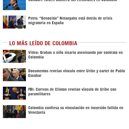
Petro: “Genocida” Netanyahu está detrás de crisis
migratoria en España
LO MÁS LEÍDO DE COLOMBIA
Vídeo: Graban a niño sicario asesinando por contrato en
Colombia
Documentos revelan vínculo entre Uribe y cartel de Pablo
Escobar
FBI: Correos de Clinton revelan vínculo de Uribe con
paramilitares
Colombia confiesa su vinculación en incursión fallida en
Venezuela