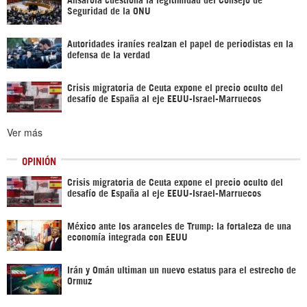
Seguridad de la ONU
Autoridades iraníes realzan el papel de periodistas en la
defensa de la verdad
Crisis migratoria de Ceuta expone el precio oculto del
desafío de España al eje EEUU-Israel-Marruecos
Ver más
OPINIÓN
Crisis migratoria de Ceuta expone el precio oculto del
desafío de España al eje EEUU-Israel-Marruecos
México ante los aranceles de Trump: la fortaleza de una
economía integrada con EEUU
Irán y Omán ultiman un nuevo estatus para el estrecho de
Ormuz