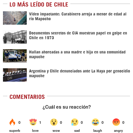
LO MÁS LEÍDO DE CHILE
Vídeo impactante: Carabinero arroja a menor de edad al
río Mapocho
Documentos secretos de CIA muestran papel en golpe en
Chile en 1973
Hallan ahorcadas a una madre e hija en una comunidad
mapuche
Argentina y Chile denunciados ante La Haya por genocidio
mapuche
COMENTARIOS