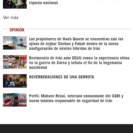
riqueza nacional
Ver más
OPINIÓN
Los propulsores de Hach Qasem se encuentran con las
ojivas de Jeybar Shekan y Fattah dentro de la nueva
configuración de misiles híbridos de Irán
Resistencia de Irán ante EEUU evoca la experiencia china
en la guerra de Corea y señala el fin de la hegemonía
occidental
REVERBERACIONES DE UNA DERROTA
Perfil: Mohsen Rezai, veterano comandante del CGRI y
nuevo máximo responsable de seguridad de Irán