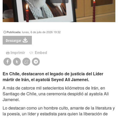
lunes, 6 de julio de 2026 19:32
Publicada:
Descargar
Imprimir
Embed
En Chile, destacaron el legado de justicia del Líder
mártir de Irán, el ayatolá Seyed Ali Jamenei.
A más de catorce mil setecientos kilómetros de Irán, en
Santiago de Chile, una ceremonia despidió al ayatola Ali
Jamenei.
Lo destacan como un hombre culto, amante de la literatura y
la poesía, un líder y estadista para quien la liberación de