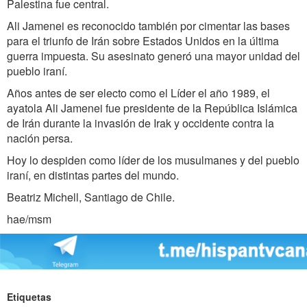
Palestina fue central.
Ali Jamenei es reconocido también por cimentar las bases
para el triunfo de Irán sobre Estados Unidos en la última
guerra impuesta. Su asesinato generó una mayor unidad del
pueblo iraní.
Años antes de ser electo como el Líder el año 1989, el
ayatola Ali Jamenei fue presidente de la República Islámica
de Irán durante la invasión de Irak y occidente contra la
nación persa.
Hoy lo despiden como líder de los musulmanes y del pueblo
iraní, en distintas partes del mundo.
Beatriz Michell, Santiago de Chile.
hae/msm
Etiquetas