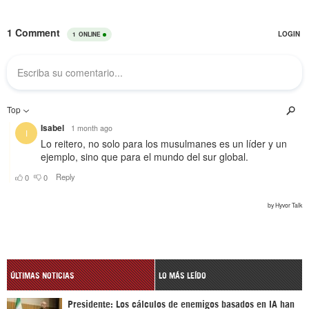
ÚLTIMAS NOTICIAS
LO MÁS LEÍDO
Presidente: Los cálculos de enemigos basados en IA han