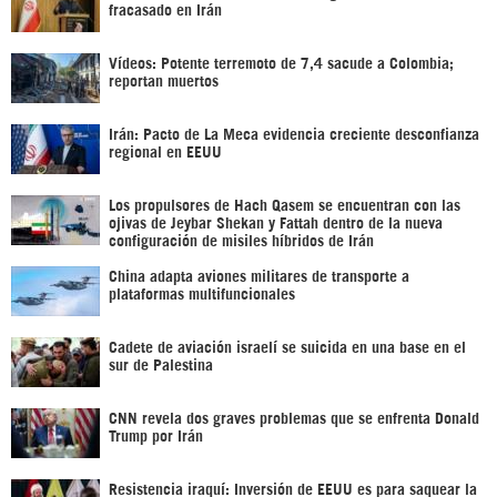
fracasado en Irán
Vídeos: Potente terremoto de 7,4 sacude a Colombia;
reportan muertos
Irán: Pacto de La Meca evidencia creciente desconfianza
regional en EEUU
Los propulsores de Hach Qasem se encuentran con las
ojivas de Jeybar Shekan y Fattah dentro de la nueva
configuración de misiles híbridos de Irán
China adapta aviones militares de transporte a
plataformas multifuncionales
Cadete de aviación israelí se suicida en una base en el
sur de Palestina
CNN revela dos graves problemas que se enfrenta Donald
Trump por Irán
Resistencia iraquí: Inversión de EEUU es para saquear la