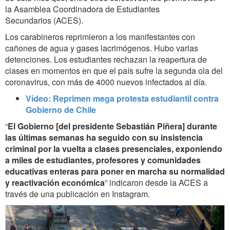
la
Asamblea Coordinadora de Estudiantes
Secundarios (ACES).
Los carabineros reprimieron a los manifestantes con
cañones de agua y gases lacrimógenos.
Hubo varias
detenciones. Los estudiantes rechazan la reapertura de
clases en momentos en que el país sufre la segunda ola del
coronavirus, con más de 4000 nuevos infectados al día.
Vídeo: Reprimen mega protesta estudiantil contra
Gobierno de Chile
“
El Gobierno [del presidente Sebastián Piñera] durante
las últimas semanas ha seguido con su insistencia
criminal por la vuelta a clases presenciales, exponiendo
a miles de estudiantes, profesores y comunidades
educativas enteras para poner en marcha su normalidad
y reactivación económica
” indicaron desde la ACES a
través de una publicación en Instagram.