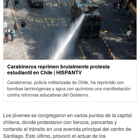
Carabineros reprimen brutalmente protesta
estudiantil en Chile | HISPANTV
Carabineros, policía militarizada de Chile, ha reprimido con
bombas lacrimógenas y agua con químicos una manifestación
contra reformas educativas del Gobierno.
Los jóvenes se congregaron en varios puntos de la capital
chilena, donde protestaron con lienzos, pancartas y
cortando el tránsito en una avenida principal del centro de
Santiago. Esto último, provocó el actuar de los