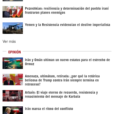
Pezeshkian: resiliencia y determinación del pueblo iraní
frustraron planes enemigos
Yemen y la Resistencia evidencian el declive imperialista
Ver más
OPINIÓN
Irán y Omán ultiman un nuevo estatus para el estrecho de
Ormuz
Amenaza, ultimátum, retirada: ¿por qué la retórica
belicosa de Trump contra Irán siempre termina en
retroceso?
Arbaín: El viaje eterno de recuerdo, resistencia y
renacimiento del mensaje de Karbala
Irán marca el ritmo del conflicto