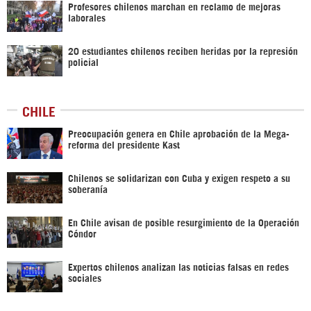
Profesores chilenos marchan en reclamo de mejoras
laborales
20 estudiantes chilenos reciben heridas por la represión
policial
CHILE
Preocupación genera en Chile aprobación de la Mega-
reforma del presidente Kast
Chilenos se solidarizan con Cuba y exigen respeto a su
soberanía
En Chile avisan de posible resurgimiento de la Operación
Cóndor
Expertos chilenos analizan las noticias falsas en redes
sociales