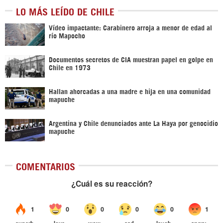
LO MÁS LEÍDO DE CHILE
Vídeo impactante: Carabinero arroja a menor de edad al
río Mapocho
Documentos secretos de CIA muestran papel en golpe en
Chile en 1973
Hallan ahorcadas a una madre e hija en una comunidad
mapuche
Argentina y Chile denunciados ante La Haya por genocidio
mapuche
COMENTARIOS