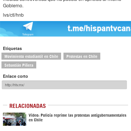
Gobierno.
lvs/ctl/hnb
Etiquetas
Movimiento estudiantil en Chile
Protestas en Chile
Sebastián Piñera
Enlace corto
RELACIONADAS
Vídeo: Policía reprime las protestas antigubernamentales
en Chile