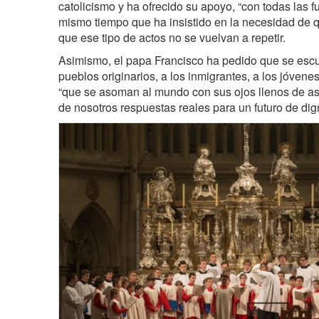
catolicismo y ha ofrecido su apoyo, “con todas las fu
mismo tiempo que ha insistido en la necesidad de q
que ese tipo de actos no se vuelvan a repetir.
Asimismo, el papa Francisco ha pedido que se escu
pueblos originarios, a los inmigrantes, a los jóvenes
“que se asoman al mundo con sus ojos llenos de a
de nosotros respuestas reales para un futuro de dig