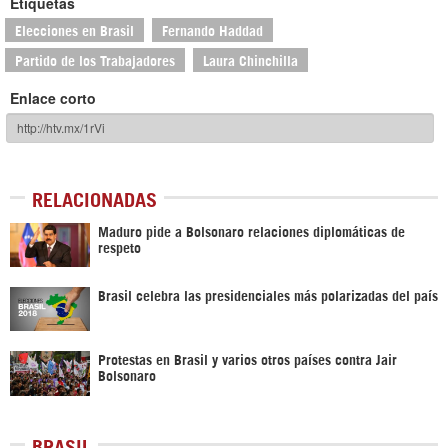
Etiquetas
Elecciones en Brasil
Fernando Haddad
Partido de los Trabajadores
Laura Chinchilla
Enlace corto
RELACIONADAS
Maduro pide a Bolsonaro relaciones diplomáticas de
respeto
Brasil celebra las presidenciales más polarizadas del país
Protestas en Brasil y varios otros países contra Jair
Bolsonaro
BRASIL