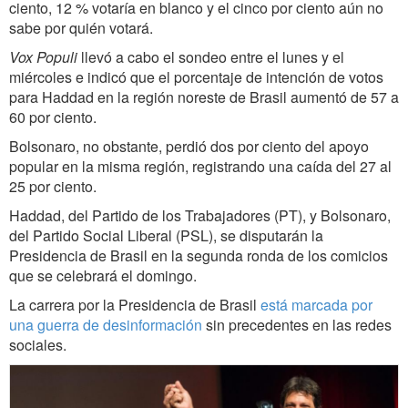
ciento, 12 % votaría en blanco y el cinco por ciento aún no
sabe por quién votará.
Vox Populi
llevó a cabo el sondeo entre el lunes y el
miércoles e indicó que el porcentaje de intención de votos
para Haddad en la región noreste de Brasil aumentó de 57 a
60 por ciento.
Bolsonaro, no obstante, perdió dos por ciento del apoyo
popular en la misma región, registrando una caída del 27 al
25 por ciento.
Haddad, del Partido de los Trabajadores (PT), y Bolsonaro,
del Partido Social Liberal (PSL), se disputarán la
Presidencia de Brasil en la segunda ronda de los comicios
que se celebrará el domingo.
La carrera por la Presidencia de Brasil
está marcada por
una guerra de desinformación
sin precedentes en las redes
sociales.