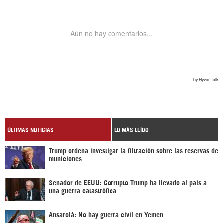
ÚLTIMAS NOTICIAS
LO MÁS LEÍDO
Trump ordena investigar la filtración sobre las reservas de
municiones
Senador de EEUU: Corrupto Trump ha llevado al país a
una guerra catastrófica
Ansarolá: No hay guerra civil en Yemen