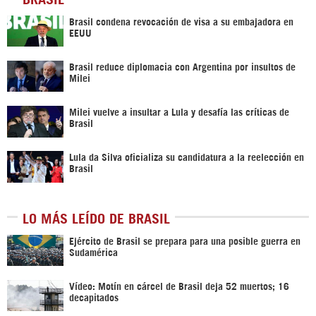
Brasil condena revocación de visa a su embajadora en
EEUU
Brasil reduce diplomacia con Argentina por insultos de
Milei
Milei vuelve a insultar a Lula y desafía las críticas de
Brasil
Lula da Silva oficializa su candidatura a la reelección en
Brasil
LO MÁS LEÍDO DE BRASIL
Ejército de Brasil se prepara para una posible guerra en
Sudamérica
Vídeo: Motín en cárcel de Brasil deja 52 muertos; 16
decapitados