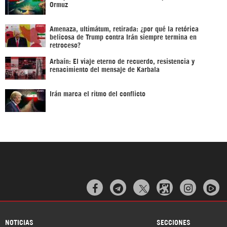
Ormuz
Amenaza, ultimátum, retirada: ¿por qué la retórica
belicosa de Trump contra Irán siempre termina en
retroceso?
Arbaín: El viaje eterno de recuerdo, resistencia y
renacimiento del mensaje de Karbala
Irán marca el ritmo del conflicto



NOTICIAS
SECCIONES