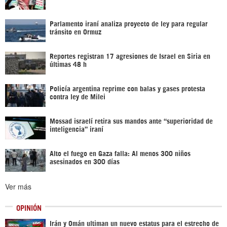
Parlamento iraní analiza proyecto de ley para regular
tránsito en Ormuz
Reportes registran 17 agresiones de Israel en Siria en
últimas 48 h
Policía argentina reprime con balas y gases protesta
contra ley de Milei
Mossad israelí retira sus mandos ante “superioridad de
inteligencia” iraní
Alto el fuego en Gaza falla: Al menos 300 niños
asesinados en 300 días
Ver más
OPINIÓN
Irán y Omán ultiman un nuevo estatus para el estrecho de