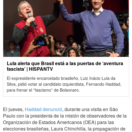
Lula alerta que Brasil está a las puertas de ‘aventura
fascista’ | HISPANTV
El expresidente encarcelado brasileño, Luiz Inácio Lula da
Silva, pidió votar al candidato izquierdista, Fernando Haddad,
para frenar el “fascismo” de Bolsonaro.
El jueves,
Haddad denunció
, durante una visita en São
Paulo con la presidenta de la misión de observadores de la
Organización de Estados Americanos (OEA) para las
elecciones brasileñas, Laura Chinchilla, la propagación de