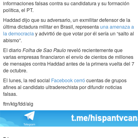
informaciones falsas contra su candidatura y su formación
política, el PT.
Haddad dijo que su adversario, un exmilitar defensor de la
última dictadura militar en Brasil, representa
una amenaza a
la democracia
y advirtió de que votar por él sería un “salto al
abismo”.
El diario
Folha de Sao Paulo
reveló recientemente que
varias empresas financiaron el envío de cientos de millones
de mensajes contra Haddad antes de la primera vuelta del 7
de octubre.
El lunes, la red social
Facebook cerró
cuentas de grupos
afines al candidato ultraderechista por difundir noticias
falsas.
ftm/ktg/fdd/alg