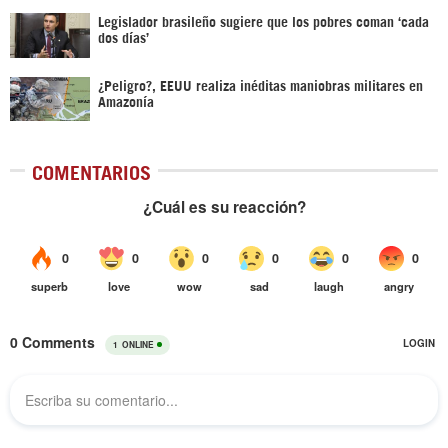
Legislador brasileño sugiere que los pobres coman ‘cada
dos días’
¿Peligro?, EEUU realiza inéditas maniobras militares en
Amazonía
COMENTARIOS